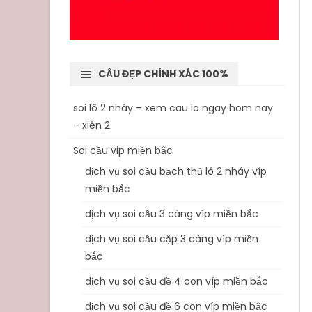
CẦU ĐẸP CHÍNH XÁC 100%
soi lô 2 nháy – xem cau lo ngay hom nay
– xiên 2
Soi cầu vip miền bắc
dịch vụ soi cầu bạch thủ lô 2 nháy víp
miền bắc
dịch vụ soi cầu 3 càng víp miền bắc
dịch vụ soi cầu cặp 3 càng víp miền
bắc
dịch vụ soi cầu đề 4 con víp miền bắc
dịch vụ soi cầu đề 6 con víp miền bắc