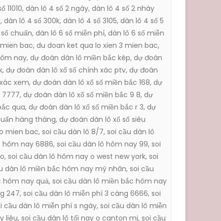
ố 11010
,
dàn lô 4 số 2 ngày
,
dàn lô 4 số 2 nháy
y
,
dàn lô 4 số 300k
,
dàn lô 4 số 3105
,
dàn lô 4 số 5
 số chuẩn
,
dàn lô 6 số miễn phí
,
dàn lô 6 số miễn
p mien bac
,
du doan ket qua lo xien 3 mien bac
,
hôm nay
,
dự đoán dàn lô miền bắc kép
,
dự đoán
k
,
dự đoán dàn lô xổ số chính xác ptv
,
dự đoán
 xác xem
,
dự đoán dàn lô xổ số miền bắc 168
,
dự
c 7777
,
dự đoán dàn lô xổ số miền bắc 9 8
,
dự
bắc qua
,
dự đoán dàn lô xổ số miền bắc r 3
,
dự
chuẩn hàng tháng
,
dự đoán dàn lô xổ số siêu
lo mien bac
,
soi cầu dàn lô 8/7
,
soi cầu dàn lô
lô hôm nay 6886
,
soi cầu dàn lô hôm nay 99
,
soi
do
,
soi cầu dàn lô hôm nay o west new york
,
soi
ầu dàn lô miền bắc hôm nay mỹ nhân
,
soi cầu
ắc hôm nay quả
,
soi cầu dàn lô miền bắc hôm nay
ng 247
,
soi cầu dàn lô miễn phí 3 càng 6666
,
soi
i cầu dàn lô miễn phí s ngày
,
soi cầu dàn lô miễn
y liêu
,
soi cầu dàn lô tối nay o canton mi
,
soi cầu