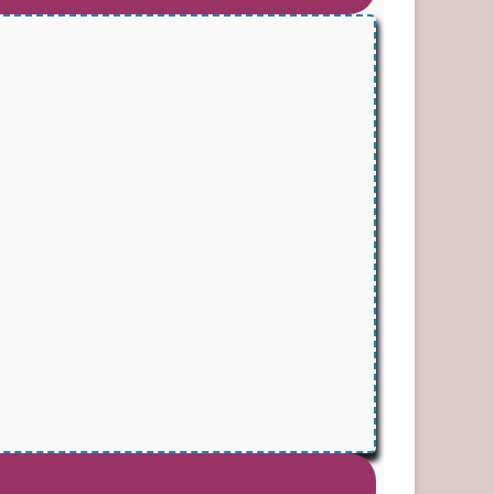
2 LÔ VÍP
DỊCH VỤ SOI CẦU GIẢI TÁM VÍP
QUAY THỬ XSMB
MIỀN TRUNG
3 LÔ VÍP
DỊCH VỤ SOI CẦU LÔ 3 SỐ VÍP
MIỀN TRUNG
4 LÔ VÍP
DỊCH VỤ SOI CẦU SỚ ĐẦU ĐUÔI
GIẢI 8 VÍP MIỀN TRUNG
SONG THỦ
DỊCH VỤ SOI CẦU SỚ ĐẦU ĐUÔI
GIẢI ĐẶC BIỆT VÍP MIỀN
TRUNG
SONG THỦ
DỊCH VỤ SOI CẦU SONG THỦ LÔ
VÍP MIỀN TRUNG
DỊCH VỤ SOI CẦU XÍU CHỦ VÍP
MIỀN TRUNG