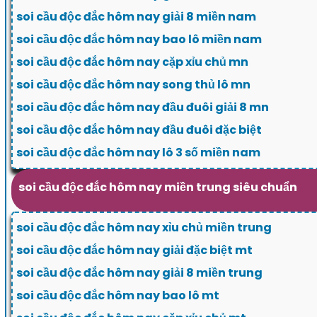
soi cầu độc đắc hôm nay giải 8 miền nam
soi cầu độc đắc hôm nay bao lô miền nam
soi cầu độc đắc hôm nay cặp xỉu chủ mn
soi cầu độc đắc hôm nay song thủ lô mn
soi cầu độc đắc hôm nay đầu đuôi giải 8 mn
soi cầu độc đắc hôm nay đầu đuôi đặc biệt
soi cầu độc đắc hôm nay lô 3 số miền nam
soi cầu độc đắc hôm nay miền trung siêu chuẩn
soi cầu độc đắc hôm nay xỉu chủ miền trung
soi cầu độc đắc hôm nay giải đặc biệt mt
soi cầu độc đắc hôm nay giải 8 miền trung
soi cầu độc đắc hôm nay bao lô mt