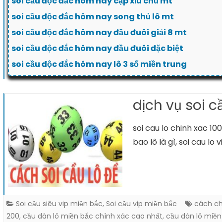
soi cầu độc đắc hôm nay cặp xỉu chủ mt
soi cầu độc đắc hôm nay song thủ lô mt
soi cầu độc đắc hôm nay đầu đuôi giải 8 mt
soi cầu độc đắc hôm nay đầu đuôi đặc biệt
soi cầu độc đắc hôm nay lô 3 số miền trung
dịch vụ soi c
soi cau lo chinh xac 100
bao lô là gì, soi cau lo 
Soi cầu siêu vip miền bắc
,
Soi cầu vip miền bắc
cách ch
200
,
cầu dàn lô miền bắc chính xác cao nhất
,
cầu dàn lô miền