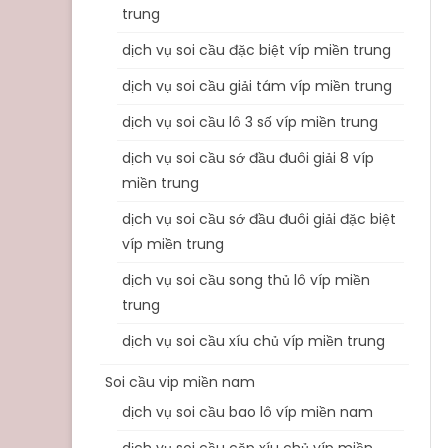
trung
dịch vụ soi cầu đặc biệt víp miền trung
dịch vụ soi cầu giải tám víp miền trung
dịch vụ soi cầu lô 3 số víp miền trung
dịch vụ soi cầu sớ đầu đuôi giải 8 víp
miền trung
dịch vụ soi cầu sớ đầu đuôi giải đặc biệt
víp miền trung
dịch vụ soi cầu song thủ lô víp miền
trung
dịch vụ soi cầu xíu chủ víp miền trung
Soi cầu vip miền nam
dịch vụ soi cầu bao lô víp miền nam