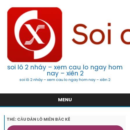
soi lô 2 nháy – xem cau lo ngay hom
nay – xiên 2
soi lô 2 nháy – xem cau lo ngay hom nay – xiên 2
MENU
Skip
to
content
THẺ:
CẦU DÀN LÔ MIỀN BẮC KÊ