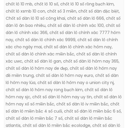
chốt lô 10 mb
,
chốt lô 10 số
,
chốt lô 10 số rồng bạch kim
,
chốt lô xsmb 10 con
,
chốt số 3 miền
,
chốt số dàn đặc biệt
,
Chốt số dàn lô 10 số công khai
,
chốt số dàn lô 666
,
chốt số
dàn lô ăn bao nhiêu
,
chốt số dàn lô chính xác 100
,
chốt số
dàn lô chính xác 366
,
chốt số dàn lô chính xác 7777 hôm
nay
,
chốt số dàn lô chính xác 9999
,
chốt số dàn lô chính
xác cho ngày mai
,
chốt số dàn lô chính xác hôm nay
,
chốt số dàn lô chính xác miền bắc
,
chốt số dàn lô chính
xác uwc
,
chốt số dàn lô gan
,
chốt số dàn lô hôm nay 365
,
chốt số dàn lô hôm nay de đẹp
,
chốt số dàn lô hôm nay
đề miền trung
,
chốt số dàn lô hôm nay euro
,
chốt số dàn
lô hôm nay lúa
,
chốt số dàn lô hôm nay o union city nj
,
chốt số dàn lô hôm nay rong bạch kim
,
chốt số dàn lô
hôm nay sjc
,
chốt số dàn lô hôm nay uy tin
,
chốt số dàn lô
hôm nay xổ số miền bắc
,
chốt số dàn lô iv miền bắc
,
chốt
số dàn lô miền bắc 4 số cuối
,
chốt số dàn lô miền bắc 6 số
,
chốt số dàn lô miền bắc 7 số
,
chốt số dàn lô miền bắc
atlantis
,
chốt số dàn lô miền bắc ecolodge
,
chốt số dàn lô