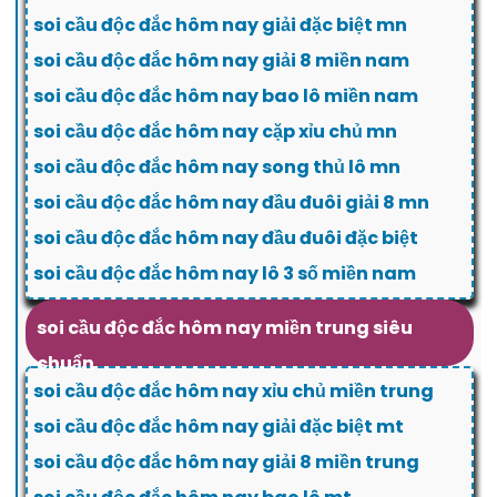
soi cầu độc đắc hôm nay giải đặc biệt mn
soi cầu độc đắc hôm nay giải 8 miền nam
soi cầu độc đắc hôm nay bao lô miền nam
soi cầu độc đắc hôm nay cặp xỉu chủ mn
soi cầu độc đắc hôm nay song thủ lô mn
soi cầu độc đắc hôm nay đầu đuôi giải 8 mn
soi cầu độc đắc hôm nay đầu đuôi đặc biệt
soi cầu độc đắc hôm nay lô 3 số miền nam
soi cầu độc đắc hôm nay miền trung siêu
chuẩn
soi cầu độc đắc hôm nay xỉu chủ miền trung
soi cầu độc đắc hôm nay giải đặc biệt mt
soi cầu độc đắc hôm nay giải 8 miền trung