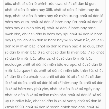
bắc
,
chốt số dàn lô chính xác uwc
,
chốt số dàn lô gan
,
chốt số dàn lô hôm nay 365
,
chốt số dàn lô hôm nay de
đẹp
,
chốt số dàn lô hôm nay đề miền trung
,
chốt số dàn lô
hôm nay euro
,
chốt số dàn lô hôm nay lúa
,
chốt số dàn lô
hôm nay o union city nj
,
chốt số dàn lô hôm nay rong
bạch kim
,
chốt số dàn lô hôm nay sjc
,
chốt số dàn lô hôm
nay uy tin
,
chốt số dàn lô hôm nay xổ số miền bắc
,
chốt số
dàn lô iv miền bắc
,
chốt số dàn lô miền bắc 4 số cuối
,
chốt
số dàn lô miền bắc 6 số
,
chốt số dàn lô miền bắc 7 số
,
chốt
số dàn lô miền bắc atlantis
,
chốt số dàn lô miền bắc
ecolodge
,
chốt số dàn lô miền bắc europa
,
chốt số dàn lô
miền bắc quay thử
,
chốt số dàn lô miền bắc thần tài
,
chốt
số dàn lô siêu chuẩn uc
,
chốt số dàn lô xổ số
,
chốt số dàn
lô xổ số đoán
,
chốt số dàn lô xổ số hôm nay là
,
chốt số dàn
lô xổ số hôm nay phú yên
,
chốt số dàn lô xổ số ngày nay
,
chốt số dàn lô xổ số online miền bắc
,
chốt số dàn lô xổ số
uy tín miền bắc
,
chốt số dàn lô xổ số vàng
,
chốt số dàn lô
xsmb 9999
,
chốt số dàn lô xsmb chính xác one
,
chốt số