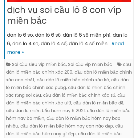
dịch vụ soi cầu lô 8 con víp
miền bắc
dan lo 6 so, dàn lô 6 số, dàn lô 6 số miền phí, dan lo
6, dan lo 4 so, dàn lô 4 số, dàn lô 4 số miền…
Read
more »
Soi cầu siêu vip miền bắc
,
Soi cầu vip miền bắc
cầu
dàn lô miền bắc chính xác 200
,
cầu dàn lô miền bắc chính
xác cao nhất
,
cầu dàn lô miền bắc chính xác kê
,
cầu dàn
lô miền bắc chính xác pubg
,
cầu dàn lô miền bắc chính
xác rồng soi cầu
,
cầu dàn lô miền bắc chính xác số
,
cầu
dàn lô miền bắc chính xác u19
,
cầu dàn lô miền bắc đề
,
cầu dàn lô miền bắc hôm nay 6 2021
,
cầu dàn lô miền bắc
hôm nay ba miền
,
cầu dàn lô miền bắc hôm nay bao
nhiêu
,
cầu dàn lô miền bắc hôm nay con nào đẹp
,
cầu
dàn lô miền bắc hôm nay gì đẹp
,
cầu dàn lô miền bắc