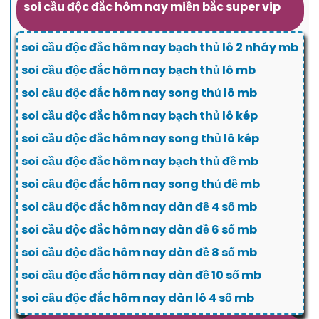
soi cầu độc đắc hôm nay miền bắc super vip
soi cầu độc đắc hôm nay bạch thủ lô 2 nháy mb
soi cầu độc đắc hôm nay bạch thủ lô mb
soi cầu độc đắc hôm nay song thủ lô mb
soi cầu độc đắc hôm nay bạch thủ lô kép
soi cầu độc đắc hôm nay song thủ lô kép
soi cầu độc đắc hôm nay bạch thủ đề mb
soi cầu độc đắc hôm nay song thủ đề mb
soi cầu độc đắc hôm nay dàn đề 4 số mb
soi cầu độc đắc hôm nay dàn đề 6 số mb
soi cầu độc đắc hôm nay dàn đề 8 số mb
soi cầu độc đắc hôm nay dàn đề 10 số mb
soi cầu độc đắc hôm nay dàn lô 4 số mb