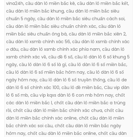
vina24h
,
cầu dàn lô miền bắc kê
,
cầu dàn lô miền bắc kết
,
cầu dàn lô miền bắc khung
,
cầu dàn lô miền bắc siêu
chuẩn 5 ngày
,
cầu dàn lô miền bắc siêu chuẩn cách soi
,
cầu dàn lô miền bắc siêu chuẩn chính xác
,
cầu dàn lô
miền bắc siêu chuẩn ông bà
,
cầu dàn lô miền bắc xiên 2
,
cầu dàn lô xsmb chính xác 56
,
cầu dàn lô xsmb chính xác
ơ đâu
,
cầu dàn lô xsmb chính xác phía nam
,
cầu dàn lô
xsmb chính xác về
,
cầu đề 6 số
,
cầu lô dàn lô 6 số khung 5
ngày
,
cầu lô dàn lô 6 số là gì
,
cầu lô dàn lô 6 số miền bắc
,
cầu lô dàn lô 6 số miền bắc hôm nay
,
cầu lô dàn lô 6 số
ngày hôm nay
,
cầu lô dàn lô 6 số truyền thống
,
cầu lô de
dàn lô 6 số chính xác 100
,
cầu lô đề miền bắc
,
Cầu vip dàn
lô 6 số mb
,
cầu víp kqxs dàn lô 6 con mb hôm nay
,
chốt
các dàn lô miền bắc l
,
chốt cầu dàn lô miền bắc a trúng
rồi
,
chốt cầu dàn lô miền bắc chính xác chưa
,
chốt cầu
dàn lô miền bắc chính xác online
,
chốt cầu dàn lô miền
bắc chính xác soi cầu
,
chốt cầu dàn lô miền bắc ngày
hôm nay
,
chốt cầu dàn lô miền bắc online
,
chốt cầu dàn