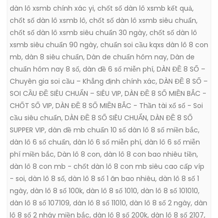
dàn lô xsmb chính xác yi
,
chốt số dàn lô xsmb kết quả
,
chốt số dàn lô xsmb lô
,
chốt số dàn lô xsmb siêu chuẩn
,
chốt số dàn lô xsmb siêu chuẩn 30 ngày
,
chốt số dàn lô
xsmb siêu chuẩn 90 ngày
,
chuẩn soi cầu kqxs dàn lô 8 con
mb
,
dàn 8 siêu chuẩn
,
Dàn de chuẩn hôm nay
,
Dàn de
chuẩn hôm nay 8 số
,
dàn đề 6 số miễn phí
,
DÀN ĐỀ 8 SỐ –
Chuyên gia soi cầu – Khẳng định chính xác
,
DÀN ĐỀ 8 SỐ –
SOI CẦU ĐỀ SIÊU CHUẨN – SIÊU VIP
,
DÀN ĐỀ 8 SỐ MIỀN BẮC -
CHỐT SỐ VIP
,
DÀN ĐỀ 8 SỐ MIỀN BẮC - Thần tài xổ số - Soi
cầu siêu chuẩn
,
DÀN ĐỀ 8 SỐ SIÊU CHUẨN
,
DÀN ĐỀ 8 SỐ
SUPPER VIP
,
dàn đề mb chuẩn 10 số dàn lô 8 số miền bắc
,
dàn lô 6 số chuẩn
,
dàn lô 6 số miễn phí
,
dàn lô 6 số miễn
phí miền bắc
,
Dàn lô 8 con
,
dàn lô 8 con bao nhiêu tiền
,
dàn lô 8 con mb - chốt dàn lô 8 con mb siêu cao cấp víp
- soi
,
dàn lô 8 số
,
dàn lô 8 số 1 ăn bao nhiêu
,
dàn lô 8 số 1
ngày
,
dàn lô 8 số 100k
,
dàn lô 8 số 1010
,
dàn lô 8 số 101010
,
dàn lô 8 số 107109
,
dàn lô 8 số 11010
,
dàn lô 8 số 2 ngày
,
dàn
lô 8 số 2 nháy miền bắc
,
dàn lô 8 số 200k
,
dàn lô 8 số 2107
,