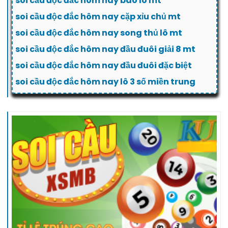
soi cầu độc đắc hôm nay bao lô mt
soi cầu độc đắc hôm nay cặp xỉu chủ mt
soi cầu độc đắc hôm nay song thủ lô mt
soi cầu độc đắc hôm nay đầu đuôi giải 8 mt
soi cầu độc đắc hôm nay đầu đuôi đặc biệt
soi cầu độc đắc hôm nay lô 3 số miền trung