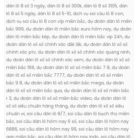
dàn lô 8 số 3 ngày
,
dàn lô 8 số 300k
,
dàn lô 8 số 3105
,
dàn
lô 8 số 5 ngày
,
dàn lô 8 số 5-10
,
dịch vụ soi cầu lô 8 con
,
dịch vụ soi cầu lô 8 con víp miền bắc
,
dự đoán dàn lô miền
bắc 999
,
dự đoán dàn lô miền bắc euro hôm nay
,
dự đoán
dàn lô miền bắc kép
,
dự đoán dàn lô miền bắc vip 24h
,
dự
đoán dàn lô xổ số chính xác đắk lắk
,
dự đoán dàn lô xổ số
chính xác ptv
,
dự đoán dàn lô xổ số chính xác quảng ninh
,
dự đoán dàn lô xổ số chính xác xem
,
dự đoán dàn lô xổ số
miền bắc 168
,
dự đoán dàn lô xổ số miền bắc 7 8
,
dự đoán
dàn lô xổ số miền bắc 7777
,
dự đoán dàn lô xổ số miền
bắc 9 8
,
dự đoán dàn lô xổ số miền bắc mega
,
dự đoán
dàn lô xổ số miền bắc qua
,
dự đoán dàn lô xổ số miền bắc
r 3
,
dự đoán dàn lô xổ số miền bắc video
,
dự đoán dàn lô
xổ số siêu chuẩn hàng tháng
,
dự đoán dàn lô xổ số siêu
chuẩn ơi
,
soi cầu dàn lô 8/7
,
soi cầu dàn lô bạch thủ miền
bắc
,
soi cầu dàn lô hôm nay 6 số
,
soi cầu dàn lô hôm nay
6886
,
soi cầu dàn lô hôm nay 99
,
soi cầu dàn lô hôm nay
gan miền bắc
,
soi cầu dàn lô hôm nay indo
,
soi cầu dàn lô