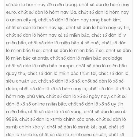
số dàn lô hôm nay đề miền trung
,
chốt số dàn lô hôm nay
euro
,
chốt số dàn lô hôm nay lúa
,
chốt số dàn lô hôm nay
o union city nj
,
chốt số dàn lô hôm nay rong bạch kim
,
chốt số dàn lô hôm nay sjc
,
chốt số dàn lô hôm nay uy tin
,
chốt số dàn lô hôm nay xổ số miền bắc
,
chốt số dàn lô iv
miền bắc
,
chốt số dàn lô miền bắc 4 số cuối
,
chốt số dàn
lô miền bắc 6 số
,
chốt số dàn lô miền bắc 7 số
,
chốt số dàn
lô miền bắc atlantis
,
chốt số dàn lô miền bắc ecolodge
,
chốt số dàn lô miền bắc europa
,
chốt số dàn lô miền bắc
quay thử
,
chốt số dàn lô miền bắc thần tài
,
chốt số dàn lô
siêu chuẩn uc
,
chốt số dàn lô xổ số
,
chốt số dàn lô xổ số
đoán
,
chốt số dàn lô xổ số hôm nay là
,
chốt số dàn lô xổ số
hôm nay phú yên
,
chốt số dàn lô xổ số ngày nay
,
chốt số
dàn lô xổ số online miền bắc
,
chốt số dàn lô xổ số uy tín
miền bắc
,
chốt số dàn lô xổ số vàng
,
chốt số dàn lô xsmb
9999
,
chốt số dàn lô xsmb chính xác one
,
chốt số dàn lô
xsmb chính xác yi
,
chốt số dàn lô xsmb kết quả
,
chốt số
dàn lô xsmb lô
,
chốt số dàn lô xsmb siêu chuẩn
,
chốt số