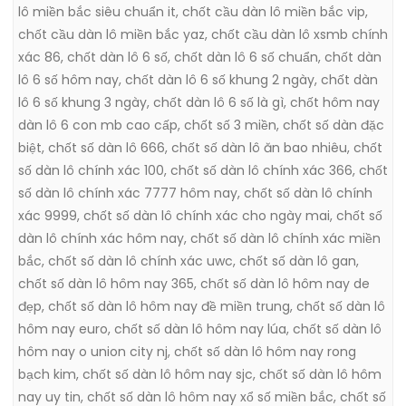
lô miền bắc siêu chuẩn it
,
chốt cầu dàn lô miền bắc vip
,
chốt cầu dàn lô miền bắc yaz
,
chốt cầu dàn lô xsmb chính
xác 86
,
chốt dàn lô 6 số
,
chốt dàn lô 6 số chuẩn
,
chốt dàn
lô 6 số hôm nay
,
chốt dàn lô 6 số khung 2 ngày
,
chốt dàn
lô 6 số khung 3 ngày
,
chốt dàn lô 6 số là gì
,
chốt hôm nay
dàn lô 6 con mb cao cấp
,
chốt số 3 miền
,
chốt số dàn đặc
biệt
,
chốt số dàn lô 666
,
chốt số dàn lô ăn bao nhiêu
,
chốt
số dàn lô chính xác 100
,
chốt số dàn lô chính xác 366
,
chốt
số dàn lô chính xác 7777 hôm nay
,
chốt số dàn lô chính
xác 9999
,
chốt số dàn lô chính xác cho ngày mai
,
chốt số
dàn lô chính xác hôm nay
,
chốt số dàn lô chính xác miền
bắc
,
chốt số dàn lô chính xác uwc
,
chốt số dàn lô gan
,
chốt số dàn lô hôm nay 365
,
chốt số dàn lô hôm nay de
đẹp
,
chốt số dàn lô hôm nay đề miền trung
,
chốt số dàn lô
hôm nay euro
,
chốt số dàn lô hôm nay lúa
,
chốt số dàn lô
hôm nay o union city nj
,
chốt số dàn lô hôm nay rong
bạch kim
,
chốt số dàn lô hôm nay sjc
,
chốt số dàn lô hôm
nay uy tin
,
chốt số dàn lô hôm nay xổ số miền bắc
,
chốt số