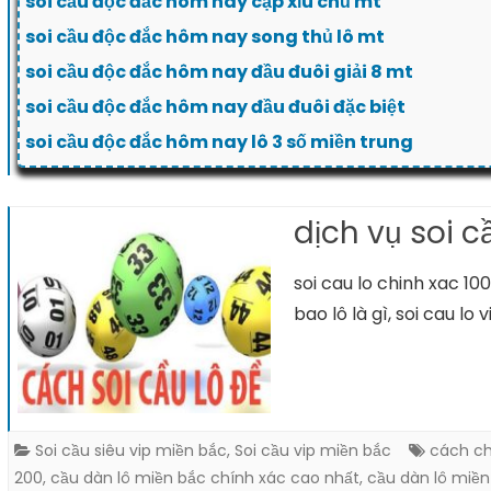
soi cầu độc đắc hôm nay cặp xỉu chủ mt
soi cầu độc đắc hôm nay song thủ lô mt
soi cầu độc đắc hôm nay đầu đuôi giải 8 mt
soi cầu độc đắc hôm nay đầu đuôi đặc biệt
soi cầu độc đắc hôm nay lô 3 số miền trung
dịch vụ soi c
soi cau lo chinh xac 100
bao lô là gì, soi cau lo 
Soi cầu siêu vip miền bắc
,
Soi cầu vip miền bắc
cách ch
200
,
cầu dàn lô miền bắc chính xác cao nhất
,
cầu dàn lô miền