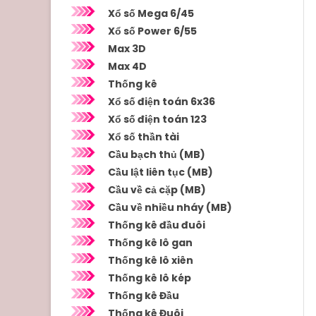
Xổ số Mega 6/45
Xổ số Power 6/55
Max 3D
Max 4D
Thống kê
Xổ số điện toán 6x36
Xổ số điện toán 123
Xổ số thần tài
Cầu bạch thủ (MB)
Cầu lật liên tục (MB)
Cầu về cả cặp (MB)
Cầu về nhiều nháy (MB)
Thống kê đầu đuôi
Thống kê lô gan
Thống kê lô xiên
Thống kê lô kép
Thống kê Đầu
Thống kê Đuôi