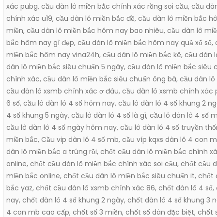
xác pubg
,
cầu dàn lô miền bắc chính xác rồng soi cầu
,
cầu dàn
chính xác u19
,
cầu dàn lô miền bắc đề
,
cầu dàn lô miền bắc h
miền
,
cầu dàn lô miền bắc hôm nay bao nhiêu
,
cầu dàn lô mi
bắc hôm nay gì đẹp
,
cầu dàn lô miền bắc hôm nay quả xổ số
,
miền bắc hôm nay vina24h
,
cầu dàn lô miền bắc kê
,
cầu dàn l
dàn lô miền bắc siêu chuẩn 5 ngày
,
cầu dàn lô miền bắc siêu 
chính xác
,
cầu dàn lô miền bắc siêu chuẩn ông bà
,
cầu dàn lô
cầu dàn lô xsmb chính xác ơ đâu
,
cầu dàn lô xsmb chính xác
6 số
,
cầu lô dàn lô 4 số hôm nay
,
cầu lô dàn lô 4 số khung 2 n
4 số khung 5 ngày
,
cầu lô dàn lô 4 số là gì
,
cầu lô dàn lô 4 số 
cầu lô dàn lô 4 số ngày hôm nay
,
cầu lô dàn lô 4 số truyền th
miền bắc
,
Cầu vip dàn lô 4 số mb
,
cầu víp kqxs dàn lô 4 con
dàn lô miền bắc a trúng rồi
,
chốt cầu dàn lô miền bắc chính x
online
,
chốt cầu dàn lô miền bắc chính xác soi cầu
,
chốt cầu 
miền bắc online
,
chốt cầu dàn lô miền bắc siêu chuẩn it
,
chốt 
bắc yaz
,
chốt cầu dàn lô xsmb chính xác 86
,
chốt dàn lô 4 số
,
nay
,
chốt dàn lô 4 số khung 2 ngày
,
chốt dàn lô 4 số khung 3 
4 con mb cao cấp
,
chốt số 3 miền
,
chốt số dàn đặc biệt
,
chốt 