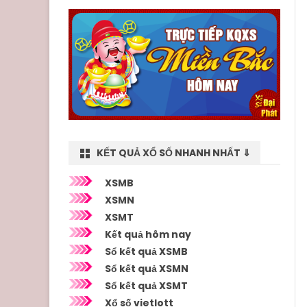
MIỀN NAM
XỔ SỐ POWER 6
DỊCH VỤ SOI CẦU GIẢI TÁM VÍP
XỔ SỐ MEGA 6/
MIỀN NAM
THỐNG KÊ
DỊCH VỤ SOI CẦU LÔ 3 SỐ VÍP
MIỀN NAM
DỊCH VỤ SOI CẦU SỚ ĐẦU ĐUÔI
GIẢI 8 VÍP MIỀN NAM
KẾT QUẢ XỔ SỐ NHANH NHẤT ⇓
DỊCH VỤ SOI CẦU SỚ ĐẦU ĐUÔI
XSMB
GIẢI ĐẶC BIỆT VÍP MIỀN NAM
XSMN
DỊCH VỤ SOI CẦU SONG THỦ LÔ
XSMT
VÍP MIỀN NAM
Kết quả hôm nay
Sổ kết quả XSMB
DỊCH VỤ SOI CẦU XÍU CHỦ VÍP
Sổ kết quả XSMN
MIỀN NAM
Sổ kết quả XSMT
Xổ số vietlott