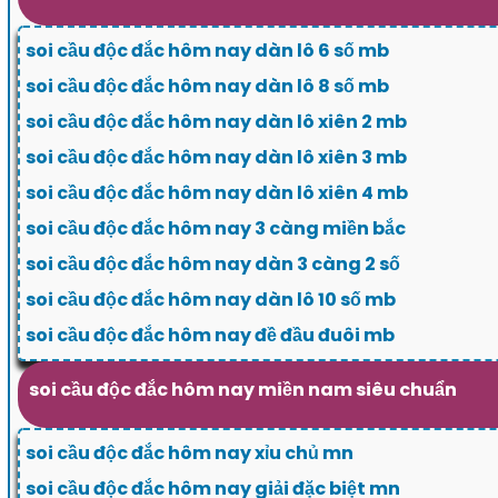
DỊCH VỤ SOI CẦU LÔ 10 CON VÍP
MIỀN BẮC
soi cầu độc đắc hôm nay dàn lô 6 số mb
soi cầu độc đắc hôm nay dàn lô 8 số mb
DỊCH VỤ SOI CẦU LÔ 4 CON VÍP
MIỀN BẮC
soi cầu độc đắc hôm nay dàn lô xiên 2 mb
soi cầu độc đắc hôm nay dàn lô xiên 3 mb
DỊCH VỤ SOI CẦU LÔ 6 CON VÍP
MIỀN BẮC
soi cầu độc đắc hôm nay dàn lô xiên 4 mb
soi cầu độc đắc hôm nay 3 càng miền bắc
soi cầu độc đắc hôm nay dàn 3 càng 2 số
soi cầu độc đắc hôm nay dàn lô 10 số mb
soi cầu độc đắc hôm nay đề đầu đuôi mb
soi cầu độc đắc hôm nay miền nam siêu chuẩn
soi cầu độc đắc hôm nay xỉu chủ mn
soi cầu độc đắc hôm nay giải đặc biệt mn