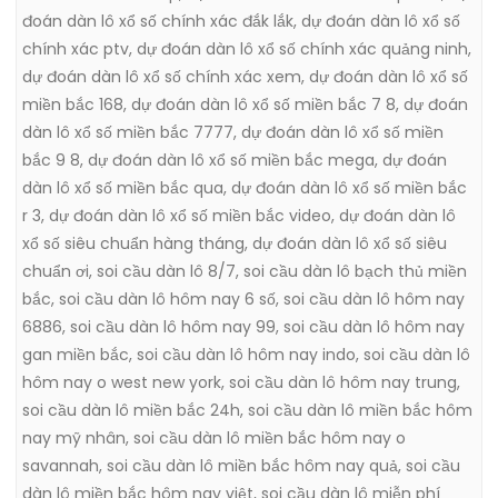
đoán dàn lô xổ số chính xác đắk lắk
,
dự đoán dàn lô xổ số
chính xác ptv
,
dự đoán dàn lô xổ số chính xác quảng ninh
,
dự đoán dàn lô xổ số chính xác xem
,
dự đoán dàn lô xổ số
miền bắc 168
,
dự đoán dàn lô xổ số miền bắc 7 8
,
dự đoán
dàn lô xổ số miền bắc 7777
,
dự đoán dàn lô xổ số miền
bắc 9 8
,
dự đoán dàn lô xổ số miền bắc mega
,
dự đoán
dàn lô xổ số miền bắc qua
,
dự đoán dàn lô xổ số miền bắc
r 3
,
dự đoán dàn lô xổ số miền bắc video
,
dự đoán dàn lô
xổ số siêu chuẩn hàng tháng
,
dự đoán dàn lô xổ số siêu
chuẩn ơi
,
soi cầu dàn lô 8/7
,
soi cầu dàn lô bạch thủ miền
bắc
,
soi cầu dàn lô hôm nay 6 số
,
soi cầu dàn lô hôm nay
6886
,
soi cầu dàn lô hôm nay 99
,
soi cầu dàn lô hôm nay
gan miền bắc
,
soi cầu dàn lô hôm nay indo
,
soi cầu dàn lô
hôm nay o west new york
,
soi cầu dàn lô hôm nay trung
,
soi cầu dàn lô miền bắc 24h
,
soi cầu dàn lô miền bắc hôm
nay mỹ nhân
,
soi cầu dàn lô miền bắc hôm nay o
savannah
,
soi cầu dàn lô miền bắc hôm nay quả
,
soi cầu
dàn lô miền bắc hôm nay việt
,
soi cầu dàn lô miễn phí