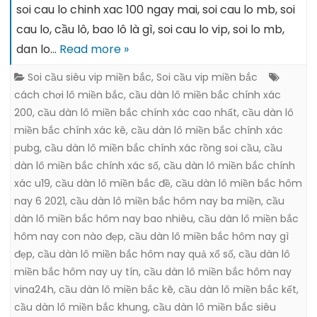
soi cau lo chinh xac 100 ngay mai, soi cau lo mb, soi
cau lo, cầu lô, bao lô là gì, soi cau lo vip, soi lo mb,
dan lo…
Read more »
Soi cầu siêu vip miền bắc
,
Soi cầu vip miền bắc
cách chơi lô miền bắc
,
cầu dàn lô miền bắc chính xác
200
,
cầu dàn lô miền bắc chính xác cao nhất
,
cầu dàn lô
miền bắc chính xác kê
,
cầu dàn lô miền bắc chính xác
pubg
,
cầu dàn lô miền bắc chính xác rồng soi cầu
,
cầu
dàn lô miền bắc chính xác số
,
cầu dàn lô miền bắc chính
xác u19
,
cầu dàn lô miền bắc đề
,
cầu dàn lô miền bắc hôm
nay 6 2021
,
cầu dàn lô miền bắc hôm nay ba miền
,
cầu
dàn lô miền bắc hôm nay bao nhiêu
,
cầu dàn lô miền bắc
hôm nay con nào đẹp
,
cầu dàn lô miền bắc hôm nay gì
đẹp
,
cầu dàn lô miền bắc hôm nay quả xổ số
,
cầu dàn lô
miền bắc hôm nay uy tín
,
cầu dàn lô miền bắc hôm nay
vina24h
,
cầu dàn lô miền bắc kê
,
cầu dàn lô miền bắc kết
,
cầu dàn lô miền bắc khung
,
cầu dàn lô miền bắc siêu