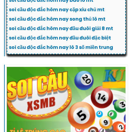
soi cầu độc đắc hôm nay bao lô mt
soi cầu độc đắc hôm nay cặp xỉu chủ mt
soi cầu độc đắc hôm nay song thủ lô mt
soi cầu độc đắc hôm nay đầu đuôi giải 8 mt
soi cầu độc đắc hôm nay đầu đuôi đặc biệt
soi cầu độc đắc hôm nay lô 3 số miền trung