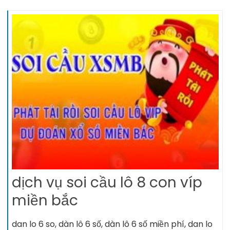
dịch vụ soi cầu lô 8 con víp
miền bắc
dan lo 6 so, dàn lô 6 số, dàn lô 6 số miền phí, dan lo