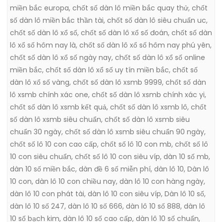
miền bắc europa
,
chốt số dàn lô miền bắc quay thử
,
chốt
số dàn lô miền bắc thần tài
,
chốt số dàn lô siêu chuẩn uc
,
chốt số dàn lô xổ số
,
chốt số dàn lô xổ số đoán
,
chốt số dàn
lô xổ số hôm nay là
,
chốt số dàn lô xổ số hôm nay phú yên
,
chốt số dàn lô xổ số ngày nay
,
chốt số dàn lô xổ số online
miền bắc
,
chốt số dàn lô xổ số uy tín miền bắc
,
chốt số
dàn lô xổ số vàng
,
chốt số dàn lô xsmb 9999
,
chốt số dàn
lô xsmb chính xác one
,
chốt số dàn lô xsmb chính xác yi
,
chốt số dàn lô xsmb kết quả
,
chốt số dàn lô xsmb lô
,
chốt
số dàn lô xsmb siêu chuẩn
,
chốt số dàn lô xsmb siêu
chuẩn 30 ngày
,
chốt số dàn lô xsmb siêu chuẩn 90 ngày
,
chốt số lô 10 con cao cấp
,
chốt số lô 10 con mb
,
chốt số lô
10 con siêu chuẩn
,
chốt số lô 10 con siêu víp
,
dàn 10 số mb
,
dàn 10 số miền bắc
,
dàn đề 6 số miễn phí
,
dàn lô 10
,
Dàn lô
10 con
,
dàn lô 10 con chiều nay
,
dàn lô 10 con hàng ngày
,
dàn lô 10 con phát tài
,
dàn lô 10 con siêu víp
,
Dàn lô 10 số
,
dàn lô 10 số 247
,
dàn lô 10 số 666
,
dàn lô 10 số 888
,
dàn lô
10 số bạch kim
,
dàn lô 10 số cao cấp
,
dàn lô 10 số chuẩn
,