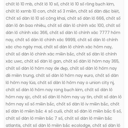
chốt lô 10 mb
,
chốt lô 10 số
,
chốt lô 10 số rồng bạch kim
,
chốt lô xsmb 10 con
,
chốt số 3 miền
,
chốt số dàn đặc biệt
,
Chốt số dàn lô 10 số công khai
,
chốt số dàn lô 666
,
chốt số
dàn lô ăn bao nhiêu
,
chốt số dàn lô chính xác 100
,
chốt số
dàn lô chính xác 366
,
chốt số dàn lô chính xác 7777 hôm
nay
,
chốt số dàn lô chính xác 9999
,
chốt số dàn lô chính
xác cho ngày mai
,
chốt số dàn lô chính xác hôm nay
,
chốt số dàn lô chính xác miền bắc
,
chốt số dàn lô chính
xác uwc
,
chốt số dàn lô gan
,
chốt số dàn lô hôm nay 365
,
chốt số dàn lô hôm nay de đẹp
,
chốt số dàn lô hôm nay
đề miền trung
,
chốt số dàn lô hôm nay euro
,
chốt số dàn
lô hôm nay lúa
,
chốt số dàn lô hôm nay o union city nj
,
chốt số dàn lô hôm nay rong bạch kim
,
chốt số dàn lô
hôm nay sjc
,
chốt số dàn lô hôm nay uy tin
,
chốt số dàn lô
hôm nay xổ số miền bắc
,
chốt số dàn lô iv miền bắc
,
chốt
số dàn lô miền bắc 4 số cuối
,
chốt số dàn lô miền bắc 6 số
,
chốt số dàn lô miền bắc 7 số
,
chốt số dàn lô miền bắc
atlantis
,
chốt số dàn lô miền bắc ecolodge
,
chốt số dàn lô