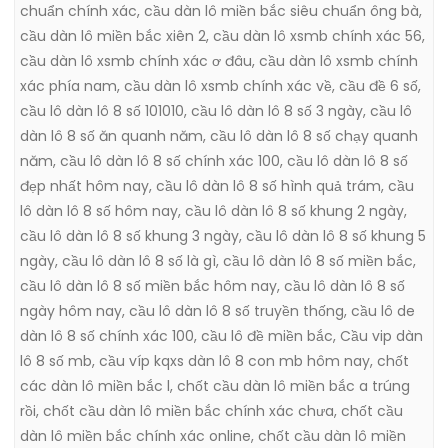
chuẩn chính xác
,
cầu dàn lô miền bắc siêu chuẩn ông bà
,
cầu dàn lô miền bắc xiên 2
,
cầu dàn lô xsmb chính xác 56
,
cầu dàn lô xsmb chính xác ơ đâu
,
cầu dàn lô xsmb chính
xác phía nam
,
cầu dàn lô xsmb chính xác về
,
cầu đề 6 số
,
cầu lô dàn lô 8 số 101010
,
cầu lô dàn lô 8 số 3 ngày
,
cầu lô
dàn lô 8 số ăn quanh năm
,
cầu lô dàn lô 8 số chạy quanh
năm
,
cầu lô dàn lô 8 số chính xác 100
,
cầu lô dàn lô 8 số
đẹp nhất hôm nay
,
cầu lô dàn lô 8 số hình quả trám
,
cầu
lô dàn lô 8 số hôm nay
,
cầu lô dàn lô 8 số khung 2 ngày
,
cầu lô dàn lô 8 số khung 3 ngày
,
cầu lô dàn lô 8 số khung 5
ngày
,
cầu lô dàn lô 8 số là gì
,
cầu lô dàn lô 8 số miền bắc
,
cầu lô dàn lô 8 số miền bắc hôm nay
,
cầu lô dàn lô 8 số
ngày hôm nay
,
cầu lô dàn lô 8 số truyền thống
,
cầu lô de
dàn lô 8 số chính xác 100
,
cầu lô đề miền bắc
,
Cầu vip dàn
lô 8 số mb
,
cầu víp kqxs dàn lô 8 con mb hôm nay
,
chốt
các dàn lô miền bắc l
,
chốt cầu dàn lô miền bắc a trúng
rồi
,
chốt cầu dàn lô miền bắc chính xác chưa
,
chốt cầu
dàn lô miền bắc chính xác online
,
chốt cầu dàn lô miền