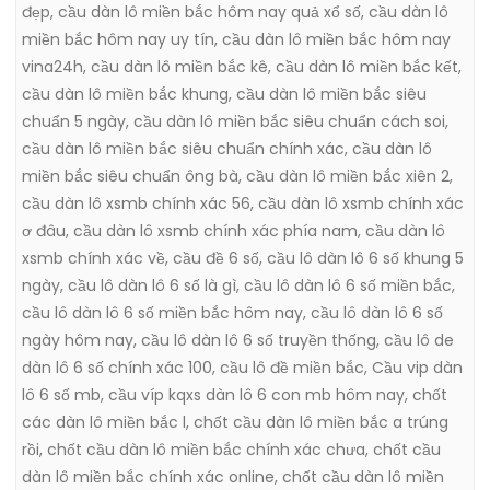
đẹp
,
cầu dàn lô miền bắc hôm nay quả xổ số
,
cầu dàn lô
miền bắc hôm nay uy tín
,
cầu dàn lô miền bắc hôm nay
vina24h
,
cầu dàn lô miền bắc kê
,
cầu dàn lô miền bắc kết
,
cầu dàn lô miền bắc khung
,
cầu dàn lô miền bắc siêu
chuẩn 5 ngày
,
cầu dàn lô miền bắc siêu chuẩn cách soi
,
cầu dàn lô miền bắc siêu chuẩn chính xác
,
cầu dàn lô
miền bắc siêu chuẩn ông bà
,
cầu dàn lô miền bắc xiên 2
,
cầu dàn lô xsmb chính xác 56
,
cầu dàn lô xsmb chính xác
ơ đâu
,
cầu dàn lô xsmb chính xác phía nam
,
cầu dàn lô
xsmb chính xác về
,
cầu đề 6 số
,
cầu lô dàn lô 6 số khung 5
ngày
,
cầu lô dàn lô 6 số là gì
,
cầu lô dàn lô 6 số miền bắc
,
cầu lô dàn lô 6 số miền bắc hôm nay
,
cầu lô dàn lô 6 số
ngày hôm nay
,
cầu lô dàn lô 6 số truyền thống
,
cầu lô de
dàn lô 6 số chính xác 100
,
cầu lô đề miền bắc
,
Cầu vip dàn
lô 6 số mb
,
cầu víp kqxs dàn lô 6 con mb hôm nay
,
chốt
các dàn lô miền bắc l
,
chốt cầu dàn lô miền bắc a trúng
rồi
,
chốt cầu dàn lô miền bắc chính xác chưa
,
chốt cầu
dàn lô miền bắc chính xác online
,
chốt cầu dàn lô miền