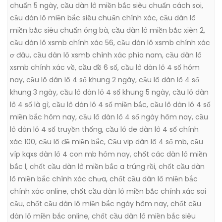
chuẩn 5 ngày
,
cầu dàn lô miền bắc siêu chuẩn cách soi
,
cầu dàn lô miền bắc siêu chuẩn chính xác
,
cầu dàn lô
miền bắc siêu chuẩn ông bà
,
cầu dàn lô miền bắc xiên 2
,
cầu dàn lô xsmb chính xác 56
,
cầu dàn lô xsmb chính xác
ơ đâu
,
cầu dàn lô xsmb chính xác phía nam
,
cầu dàn lô
xsmb chính xác về
,
cầu đề 6 số
,
cầu lô dàn lô 4 số hôm
nay
,
cầu lô dàn lô 4 số khung 2 ngày
,
cầu lô dàn lô 4 số
khung 3 ngày
,
cầu lô dàn lô 4 số khung 5 ngày
,
cầu lô dàn
lô 4 số là gì
,
cầu lô dàn lô 4 số miền bắc
,
cầu lô dàn lô 4 số
miền bắc hôm nay
,
cầu lô dàn lô 4 số ngày hôm nay
,
cầu
lô dàn lô 4 số truyền thống
,
cầu lô de dàn lô 4 số chính
xác 100
,
cầu lô đề miền bắc
,
Cầu vip dàn lô 4 số mb
,
cầu
víp kqxs dàn lô 4 con mb hôm nay
,
chốt các dàn lô miền
bắc l
,
chốt cầu dàn lô miền bắc a trúng rồi
,
chốt cầu dàn
lô miền bắc chính xác chưa
,
chốt cầu dàn lô miền bắc
chính xác online
,
chốt cầu dàn lô miền bắc chính xác soi
cầu
,
chốt cầu dàn lô miền bắc ngày hôm nay
,
chốt cầu
dàn lô miền bắc online
,
chốt cầu dàn lô miền bắc siêu