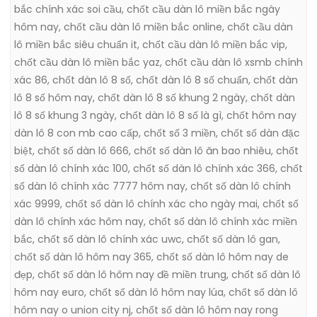
bắc chính xác soi cầu
,
chốt cầu dàn lô miền bắc ngày
hôm nay
,
chốt cầu dàn lô miền bắc online
,
chốt cầu dàn
lô miền bắc siêu chuẩn it
,
chốt cầu dàn lô miền bắc vip
,
chốt cầu dàn lô miền bắc yaz
,
chốt cầu dàn lô xsmb chính
xác 86
,
chốt dàn lô 8 số
,
chốt dàn lô 8 số chuẩn
,
chốt dàn
lô 8 số hôm nay
,
chốt dàn lô 8 số khung 2 ngày
,
chốt dàn
lô 8 số khung 3 ngày
,
chốt dàn lô 8 số là gì
,
chốt hôm nay
dàn lô 8 con mb cao cấp
,
chốt số 3 miền
,
chốt số dàn đặc
biệt
,
chốt số dàn lô 666
,
chốt số dàn lô ăn bao nhiêu
,
chốt
số dàn lô chính xác 100
,
chốt số dàn lô chính xác 366
,
chốt
số dàn lô chính xác 7777 hôm nay
,
chốt số dàn lô chính
xác 9999
,
chốt số dàn lô chính xác cho ngày mai
,
chốt số
dàn lô chính xác hôm nay
,
chốt số dàn lô chính xác miền
bắc
,
chốt số dàn lô chính xác uwc
,
chốt số dàn lô gan
,
chốt số dàn lô hôm nay 365
,
chốt số dàn lô hôm nay de
đẹp
,
chốt số dàn lô hôm nay đề miền trung
,
chốt số dàn lô
hôm nay euro
,
chốt số dàn lô hôm nay lúa
,
chốt số dàn lô
hôm nay o union city nj
,
chốt số dàn lô hôm nay rong