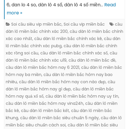
6, dan lo 4 so, dàn lô 4 số, dàn lô 4 số miền…
Read
more »
Soi cầu siêu vip miền bắc
,
Soi cầu vip miền bắc
cầu
dàn lô miền bắc chính xác 200
,
cầu dàn lô miền bắc chính
xác cao nhất
,
cầu dàn lô miền bắc chính xác kê
,
cầu dàn
lô miền bắc chính xác pubg
,
cầu dàn lô miền bắc chính
xác rồng soi cầu
,
cầu dàn lô miền bắc chính xác số
,
cầu
dàn lô miền bắc chính xác u19
,
cầu dàn lô miền bắc đề
,
cầu dàn lô miền bắc hôm nay 6 2021
,
cầu dàn lô miền bắc
hôm nay ba miền
,
cầu dàn lô miền bắc hôm nay bao
nhiêu
,
cầu dàn lô miền bắc hôm nay con nào đẹp
,
cầu
dàn lô miền bắc hôm nay gì đẹp
,
cầu dàn lô miền bắc
hôm nay quả xổ số
,
cầu dàn lô miền bắc hôm nay uy tín
,
cầu dàn lô miền bắc hôm nay vina24h
,
cầu dàn lô miền
bắc kê
,
cầu dàn lô miền bắc kết
,
cầu dàn lô miền bắc
khung
,
cầu dàn lô miền bắc siêu chuẩn 5 ngày
,
cầu dàn lô
miền bắc siêu chuẩn cách soi
,
cầu dàn lô miền bắc siêu