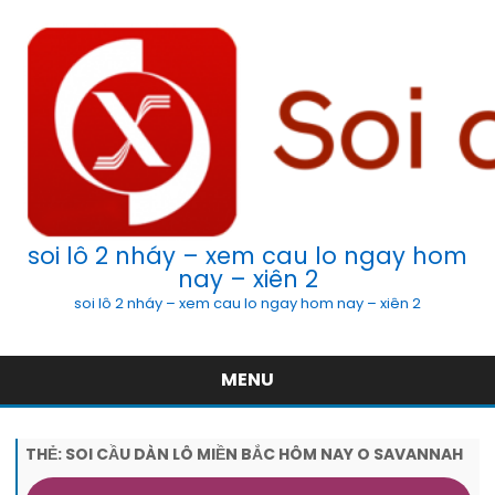
soi lô 2 nháy – xem cau lo ngay hom
nay – xiên 2
soi lô 2 nháy – xem cau lo ngay hom nay – xiên 2
MENU
Skip
to
content
THẺ:
SOI CẦU DÀN LÔ MIỀN BẮC HÔM NAY O SAVANNAH