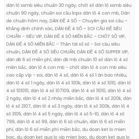
dàn lô xsmb siêu chuẩn 30 ngày
,
chốt số dàn lô xsmb siêu
chuẩn 90 ngày
,
chuẩn soi cầu kqxs dàn lô 4 con mb
,
Dàn
de chuẩn hôm nay
,
DÀN ĐỀ 4 SỐ – Chuyên gia soi cầu –
Khẳng định chính xác
,
DÀN ĐỀ 4 SỐ – SOI CẦU ĐỀ SIÊU
CHUẨN – SIÊU VIP
,
DÀN ĐỀ 4 SỐ MIỀN BẮC - CHỐT SỐ VIP
,
DÀN ĐỀ 4 SỐ MIỀN BẮC - Thần tài xổ số - Soi cầu siêu
chuẩn
,
DÀN ĐỀ 4 SỐ SIÊU CHUẨN
,
DÀN ĐỀ 4 SỐ SUPPER VIP
,
dàn đề 6 số miễn phí
,
dàn đề mb chuẩn 10 số dàn lô 4 số
miền bắc
,
dàn lô 4 con mb - chốt dàn lô 4 con mb siêu
cao cấp víp - soi
,
dàn lô 4 số
,
dàn lô 4 số 1 ăn bao nhiêu
,
dàn lô 4 số 1 ngày
,
dàn lô 4 số 100k
,
dàn lô 4 số 1010
,
dàn lô
4 số 101010
,
dàn lô 4 số 107109
,
dàn lô 4 số 11010
,
dàn lô 4 số
2 ngày
,
dàn lô 4 số 2 nháy miền bắc
,
dàn lô 4 số 200k
,
dàn
lô 4 số 2107
,
dàn lô 4 số 3 ngày
,
dàn lô 4 số 300k
,
dàn lô 4
số 3105
,
dàn lô 4 số 5 ngày
,
dàn lô 4 số 5-10
,
dàn lô 4 số
799
,
dàn lô 4 số 99
,
dàn lô 6 số chuẩn
,
dàn lô 6 số miễn
phí
,
dàn lô 6 số miễn phí miền bắc
,
du doan ket lo mien
bac
,
du doan ket qua lo vip mien bac
,
du doan ket qua lo