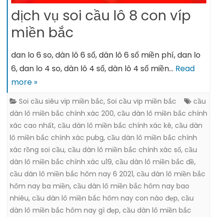
dịch vụ soi cầu lô 8 con víp
miền bắc
dan lo 6 so, dàn lô 6 số, dàn lô 6 số miền phí, dan lo
6, dan lo 4 so, dàn lô 4 số, dàn lô 4 số miền…
Read
more »
Soi cầu siêu vip miền bắc
,
Soi cầu vip miền bắc
cầu
dàn lô miền bắc chính xác 200
,
cầu dàn lô miền bắc chính
xác cao nhất
,
cầu dàn lô miền bắc chính xác kê
,
cầu dàn
lô miền bắc chính xác pubg
,
cầu dàn lô miền bắc chính
xác rồng soi cầu
,
cầu dàn lô miền bắc chính xác số
,
cầu
dàn lô miền bắc chính xác u19
,
cầu dàn lô miền bắc đề
,
cầu dàn lô miền bắc hôm nay 6 2021
,
cầu dàn lô miền bắc
hôm nay ba miền
,
cầu dàn lô miền bắc hôm nay bao
nhiêu
,
cầu dàn lô miền bắc hôm nay con nào đẹp
,
cầu
dàn lô miền bắc hôm nay gì đẹp
,
cầu dàn lô miền bắc