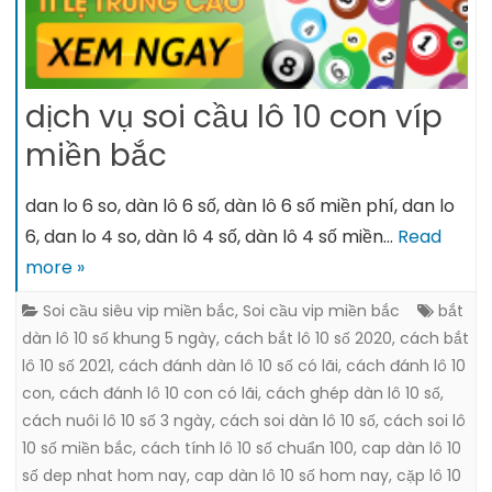
dịch vụ soi cầu lô 10 con víp
miền bắc
dan lo 6 so, dàn lô 6 số, dàn lô 6 số miền phí, dan lo
6, dan lo 4 so, dàn lô 4 số, dàn lô 4 số miền…
Read
more »
Soi cầu siêu vip miền bắc
,
Soi cầu vip miền bắc
bắt
dàn lô 10 số khung 5 ngày
,
cách bắt lô 10 số 2020
,
cách bắt
lô 10 số 2021
,
cách đánh dàn lô 10 số có lãi
,
cách đánh lô 10
con
,
cách đánh lô 10 con có lãi
,
cách ghép dàn lô 10 số
,
cách nuôi lô 10 số 3 ngày
,
cách soi dàn lô 10 số
,
cách soi lô
10 số miền bắc
,
cách tính lô 10 số chuẩn 100
,
cap dàn lô 10
số dep nhat hom nay
,
cap dàn lô 10 số hom nay
,
cặp lô 10