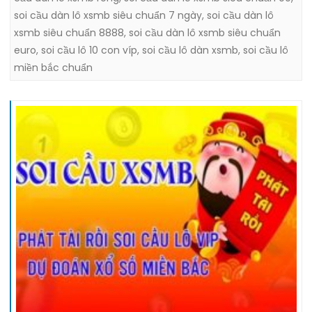
soi cầu dàn lô xsmb siêu chuẩn 7 ngày
,
soi cầu dàn lô
xsmb siêu chuẩn 8888
,
soi cầu dàn lô xsmb siêu chuẩn
euro
,
soi cầu lô 10 con víp
,
soi cầu lô dàn xsmb
,
soi cầu lô
miền bắc chuẩn