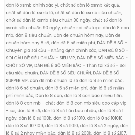
dàn lô xsmb chính xác yi
,
chốt số dàn lô xsmb kết quả
,
chốt số dàn lô xsmb lô
,
chốt số dàn lô xsmb siêu chuẩn
,
chốt số dàn lô xsmb siêu chuẩn 30 ngày
,
chốt số dàn lô
xsmb siêu chuẩn 90 ngày
,
chuẩn soi cầu kqxs dàn lô 8 con
mb
,
dàn 8 siêu chuẩn
,
Dàn de chuẩn hôm nay
,
Dàn de
chuẩn hôm nay 8 số
,
dàn đề 6 số miễn phí
,
DÀN ĐỀ 8 SỐ –
Chuyên gia soi cầu – Khẳng định chính xác
,
DÀN ĐỀ 8 SỐ –
SOI CẦU ĐỀ SIÊU CHUẨN – SIÊU VIP
,
DÀN ĐỀ 8 SỐ MIỀN BẮC -
CHỐT SỐ VIP
,
DÀN ĐỀ 8 SỐ MIỀN BẮC - Thần tài xổ số - Soi
cầu siêu chuẩn
,
DÀN ĐỀ 8 SỐ SIÊU CHUẨN
,
DÀN ĐỀ 8 SỐ
SUPPER VIP
,
dàn đề mb chuẩn 10 số dàn lô 8 số miền bắc
,
dàn lô 6 số chuẩn
,
dàn lô 6 số miễn phí
,
dàn lô 6 số miễn
phí miền bắc
,
Dàn lô 8 con
,
dàn lô 8 con bao nhiêu tiền
,
dàn lô 8 con mb - chốt dàn lô 8 con mb siêu cao cấp víp
- soi
,
dàn lô 8 số
,
dàn lô 8 số 1 ăn bao nhiêu
,
dàn lô 8 số 1
ngày
,
dàn lô 8 số 100k
,
dàn lô 8 số 1010
,
dàn lô 8 số 101010
,
dàn lô 8 số 107109
,
dàn lô 8 số 11010
,
dàn lô 8 số 2 ngày
,
dàn
lô 8 số 2 nháy miền bắc
,
dàn lô 8 số 200k
,
dàn lô 8 số 2107
,