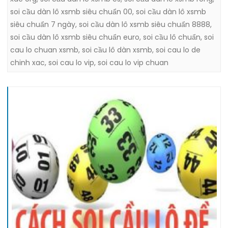
soi cầu dàn lô xsmb siêu chuẩn 00
,
soi cầu dàn lô xsmb
siêu chuẩn 7 ngày
,
soi cầu dàn lô xsmb siêu chuẩn 8888
,
soi cầu dàn lô xsmb siêu chuẩn euro
,
soi cầu lô chuẩn
,
soi
cau lo chuan xsmb
,
soi cầu lô dàn xsmb
,
soi cau lo de
chinh xac
,
soi cau lo vip
,
soi cau lo vip chuan