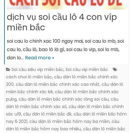
dịch vụ soi cầu lô 4 con víp
miền bắc
soi cau lo chinh xac 100 ngay mai, soi cau lo mb, soi
cau lo, cầu lô, bao lô là gì, soi cau lo vip, soi lo mb,
dan lo…
Read more »
Soi cầu siêu vip miền bắc
,
Soi cầu vip miền bắc
cách chơi lô miền bắc
,
cầu dàn lô miền bắc chính xác
200
,
cầu dàn lô miền bắc chính xác cao nhất
,
cầu dàn lô
miền bắc chính xác kê
,
cầu dàn lô miền bắc chính xác
pubg
,
cầu dàn lô miền bắc chính xác rồng soi cầu
,
cầu
dàn lô miền bắc chính xác số
,
cầu dàn lô miền bắc chính
xác u19
,
cầu dàn lô miền bắc đề
,
cầu dàn lô miền bắc hôm
nay 6 2021
,
cầu dàn lô miền bắc hôm nay ba miền
,
cầu
dàn lô miền bắc hôm nay bao nhiêu
,
cầu dàn lô miền bắc