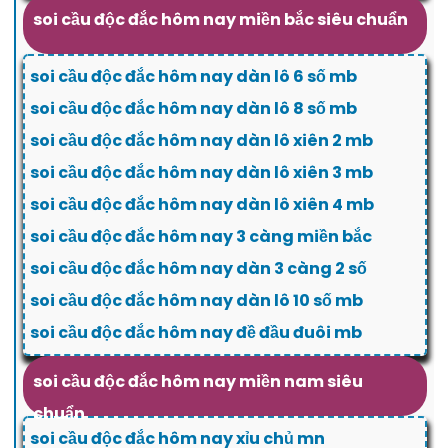
soi cầu độc đắc hôm nay miền bắc siêu chuẩn
soi cầu độc đắc hôm nay dàn lô 6 số mb
soi cầu độc đắc hôm nay dàn lô 8 số mb
soi cầu độc đắc hôm nay dàn lô xiên 2 mb
soi cầu độc đắc hôm nay dàn lô xiên 3 mb
soi cầu độc đắc hôm nay dàn lô xiên 4 mb
soi cầu độc đắc hôm nay 3 càng miền bắc
soi cầu độc đắc hôm nay dàn 3 càng 2 số
soi cầu độc đắc hôm nay dàn lô 10 số mb
soi cầu độc đắc hôm nay đề đầu đuôi mb
soi cầu độc đắc hôm nay miền nam siêu
chuẩn
soi cầu độc đắc hôm nay xỉu chủ mn