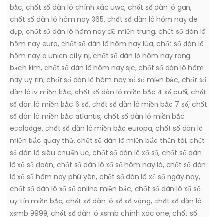
bắc
,
chốt số dàn lô chính xác uwc
,
chốt số dàn lô gan
,
chốt số dàn lô hôm nay 365
,
chốt số dàn lô hôm nay de
đẹp
,
chốt số dàn lô hôm nay đề miền trung
,
chốt số dàn lô
hôm nay euro
,
chốt số dàn lô hôm nay lúa
,
chốt số dàn lô
hôm nay o union city nj
,
chốt số dàn lô hôm nay rong
bạch kim
,
chốt số dàn lô hôm nay sjc
,
chốt số dàn lô hôm
nay uy tin
,
chốt số dàn lô hôm nay xổ số miền bắc
,
chốt số
dàn lô iv miền bắc
,
chốt số dàn lô miền bắc 4 số cuối
,
chốt
số dàn lô miền bắc 6 số
,
chốt số dàn lô miền bắc 7 số
,
chốt
số dàn lô miền bắc atlantis
,
chốt số dàn lô miền bắc
ecolodge
,
chốt số dàn lô miền bắc europa
,
chốt số dàn lô
miền bắc quay thử
,
chốt số dàn lô miền bắc thần tài
,
chốt
số dàn lô siêu chuẩn uc
,
chốt số dàn lô xổ số
,
chốt số dàn
lô xổ số đoán
,
chốt số dàn lô xổ số hôm nay là
,
chốt số dàn
lô xổ số hôm nay phú yên
,
chốt số dàn lô xổ số ngày nay
,
chốt số dàn lô xổ số online miền bắc
,
chốt số dàn lô xổ số
uy tín miền bắc
,
chốt số dàn lô xổ số vàng
,
chốt số dàn lô
xsmb 9999
,
chốt số dàn lô xsmb chính xác one
,
chốt số