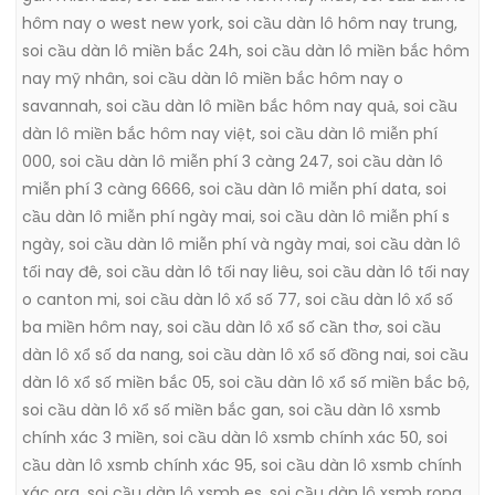
hôm nay o west new york
,
soi cầu dàn lô hôm nay trung
,
soi cầu dàn lô miền bắc 24h
,
soi cầu dàn lô miền bắc hôm
nay mỹ nhân
,
soi cầu dàn lô miền bắc hôm nay o
savannah
,
soi cầu dàn lô miền bắc hôm nay quả
,
soi cầu
dàn lô miền bắc hôm nay việt
,
soi cầu dàn lô miễn phí
000
,
soi cầu dàn lô miễn phí 3 càng 247
,
soi cầu dàn lô
miễn phí 3 càng 6666
,
soi cầu dàn lô miễn phí data
,
soi
cầu dàn lô miễn phí ngày mai
,
soi cầu dàn lô miễn phí s
ngày
,
soi cầu dàn lô miễn phí và ngày mai
,
soi cầu dàn lô
tối nay đê
,
soi cầu dàn lô tối nay liêu
,
soi cầu dàn lô tối nay
o canton mi
,
soi cầu dàn lô xổ số 77
,
soi cầu dàn lô xổ số
ba miền hôm nay
,
soi cầu dàn lô xổ số cần thơ
,
soi cầu
dàn lô xổ số da nang
,
soi cầu dàn lô xổ số đồng nai
,
soi cầu
dàn lô xổ số miền bắc 05
,
soi cầu dàn lô xổ số miền bắc bộ
,
soi cầu dàn lô xổ số miền bắc gan
,
soi cầu dàn lô xsmb
chính xác 3 miền
,
soi cầu dàn lô xsmb chính xác 50
,
soi
cầu dàn lô xsmb chính xác 95
,
soi cầu dàn lô xsmb chính
xác org
,
soi cầu dàn lô xsmb es
,
soi cầu dàn lô xsmb rong
,