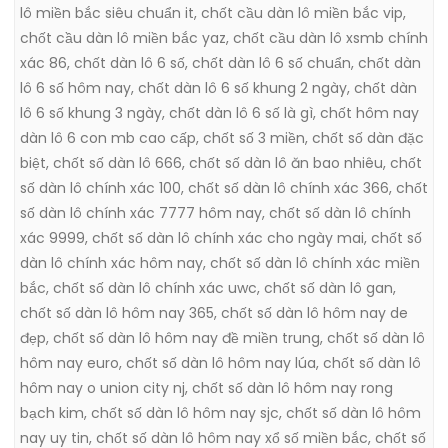
lô miền bắc siêu chuẩn it
,
chốt cầu dàn lô miền bắc vip
,
chốt cầu dàn lô miền bắc yaz
,
chốt cầu dàn lô xsmb chính
xác 86
,
chốt dàn lô 6 số
,
chốt dàn lô 6 số chuẩn
,
chốt dàn
lô 6 số hôm nay
,
chốt dàn lô 6 số khung 2 ngày
,
chốt dàn
lô 6 số khung 3 ngày
,
chốt dàn lô 6 số là gì
,
chốt hôm nay
dàn lô 6 con mb cao cấp
,
chốt số 3 miền
,
chốt số dàn đặc
biệt
,
chốt số dàn lô 666
,
chốt số dàn lô ăn bao nhiêu
,
chốt
số dàn lô chính xác 100
,
chốt số dàn lô chính xác 366
,
chốt
số dàn lô chính xác 7777 hôm nay
,
chốt số dàn lô chính
xác 9999
,
chốt số dàn lô chính xác cho ngày mai
,
chốt số
dàn lô chính xác hôm nay
,
chốt số dàn lô chính xác miền
bắc
,
chốt số dàn lô chính xác uwc
,
chốt số dàn lô gan
,
chốt số dàn lô hôm nay 365
,
chốt số dàn lô hôm nay de
đẹp
,
chốt số dàn lô hôm nay đề miền trung
,
chốt số dàn lô
hôm nay euro
,
chốt số dàn lô hôm nay lúa
,
chốt số dàn lô
hôm nay o union city nj
,
chốt số dàn lô hôm nay rong
bạch kim
,
chốt số dàn lô hôm nay sjc
,
chốt số dàn lô hôm
nay uy tin
,
chốt số dàn lô hôm nay xổ số miền bắc
,
chốt số