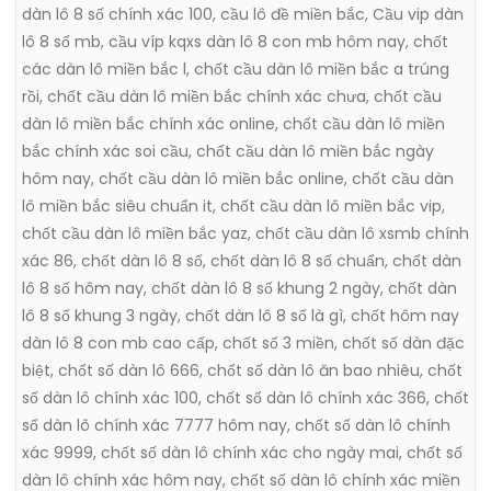
dàn lô 8 số chính xác 100
,
cầu lô đề miền bắc
,
Cầu vip dàn
lô 8 số mb
,
cầu víp kqxs dàn lô 8 con mb hôm nay
,
chốt
các dàn lô miền bắc l
,
chốt cầu dàn lô miền bắc a trúng
rồi
,
chốt cầu dàn lô miền bắc chính xác chưa
,
chốt cầu
dàn lô miền bắc chính xác online
,
chốt cầu dàn lô miền
bắc chính xác soi cầu
,
chốt cầu dàn lô miền bắc ngày
hôm nay
,
chốt cầu dàn lô miền bắc online
,
chốt cầu dàn
lô miền bắc siêu chuẩn it
,
chốt cầu dàn lô miền bắc vip
,
chốt cầu dàn lô miền bắc yaz
,
chốt cầu dàn lô xsmb chính
xác 86
,
chốt dàn lô 8 số
,
chốt dàn lô 8 số chuẩn
,
chốt dàn
lô 8 số hôm nay
,
chốt dàn lô 8 số khung 2 ngày
,
chốt dàn
lô 8 số khung 3 ngày
,
chốt dàn lô 8 số là gì
,
chốt hôm nay
dàn lô 8 con mb cao cấp
,
chốt số 3 miền
,
chốt số dàn đặc
biệt
,
chốt số dàn lô 666
,
chốt số dàn lô ăn bao nhiêu
,
chốt
số dàn lô chính xác 100
,
chốt số dàn lô chính xác 366
,
chốt
số dàn lô chính xác 7777 hôm nay
,
chốt số dàn lô chính
xác 9999
,
chốt số dàn lô chính xác cho ngày mai
,
chốt số
dàn lô chính xác hôm nay
,
chốt số dàn lô chính xác miền