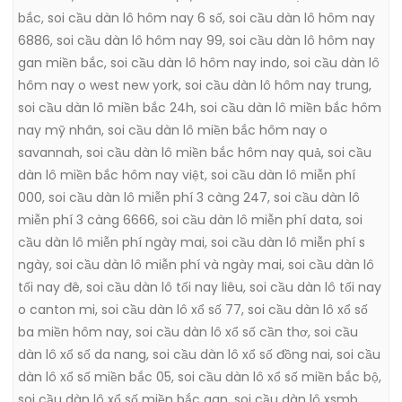
bắc
,
soi cầu dàn lô hôm nay 6 số
,
soi cầu dàn lô hôm nay
6886
,
soi cầu dàn lô hôm nay 99
,
soi cầu dàn lô hôm nay
gan miền bắc
,
soi cầu dàn lô hôm nay indo
,
soi cầu dàn lô
hôm nay o west new york
,
soi cầu dàn lô hôm nay trung
,
soi cầu dàn lô miền bắc 24h
,
soi cầu dàn lô miền bắc hôm
nay mỹ nhân
,
soi cầu dàn lô miền bắc hôm nay o
savannah
,
soi cầu dàn lô miền bắc hôm nay quả
,
soi cầu
dàn lô miền bắc hôm nay việt
,
soi cầu dàn lô miễn phí
000
,
soi cầu dàn lô miễn phí 3 càng 247
,
soi cầu dàn lô
miễn phí 3 càng 6666
,
soi cầu dàn lô miễn phí data
,
soi
cầu dàn lô miễn phí ngày mai
,
soi cầu dàn lô miễn phí s
ngày
,
soi cầu dàn lô miễn phí và ngày mai
,
soi cầu dàn lô
tối nay đê
,
soi cầu dàn lô tối nay liêu
,
soi cầu dàn lô tối nay
o canton mi
,
soi cầu dàn lô xổ số 77
,
soi cầu dàn lô xổ số
ba miền hôm nay
,
soi cầu dàn lô xổ số cần thơ
,
soi cầu
dàn lô xổ số da nang
,
soi cầu dàn lô xổ số đồng nai
,
soi cầu
dàn lô xổ số miền bắc 05
,
soi cầu dàn lô xổ số miền bắc bộ
,
soi cầu dàn lô xổ số miền bắc gan
,
soi cầu dàn lô xsmb