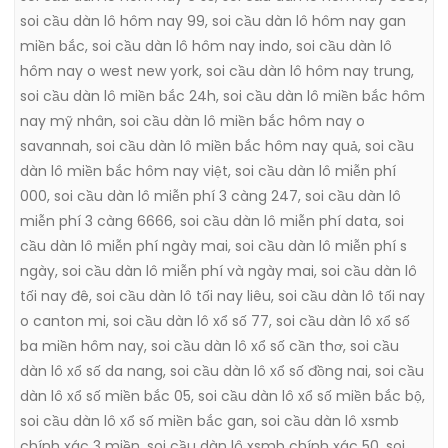
soi cầu dàn lô hôm nay 99
,
soi cầu dàn lô hôm nay gan
miền bắc
,
soi cầu dàn lô hôm nay indo
,
soi cầu dàn lô
hôm nay o west new york
,
soi cầu dàn lô hôm nay trung
,
soi cầu dàn lô miền bắc 24h
,
soi cầu dàn lô miền bắc hôm
nay mỹ nhân
,
soi cầu dàn lô miền bắc hôm nay o
savannah
,
soi cầu dàn lô miền bắc hôm nay quả
,
soi cầu
dàn lô miền bắc hôm nay việt
,
soi cầu dàn lô miễn phí
000
,
soi cầu dàn lô miễn phí 3 càng 247
,
soi cầu dàn lô
miễn phí 3 càng 6666
,
soi cầu dàn lô miễn phí data
,
soi
cầu dàn lô miễn phí ngày mai
,
soi cầu dàn lô miễn phí s
ngày
,
soi cầu dàn lô miễn phí và ngày mai
,
soi cầu dàn lô
tối nay đê
,
soi cầu dàn lô tối nay liêu
,
soi cầu dàn lô tối nay
o canton mi
,
soi cầu dàn lô xổ số 77
,
soi cầu dàn lô xổ số
ba miền hôm nay
,
soi cầu dàn lô xổ số cần thơ
,
soi cầu
dàn lô xổ số da nang
,
soi cầu dàn lô xổ số đồng nai
,
soi cầu
dàn lô xổ số miền bắc 05
,
soi cầu dàn lô xổ số miền bắc bộ
,
soi cầu dàn lô xổ số miền bắc gan
,
soi cầu dàn lô xsmb
chính xác 3 miền
,
soi cầu dàn lô xsmb chính xác 50
,
soi