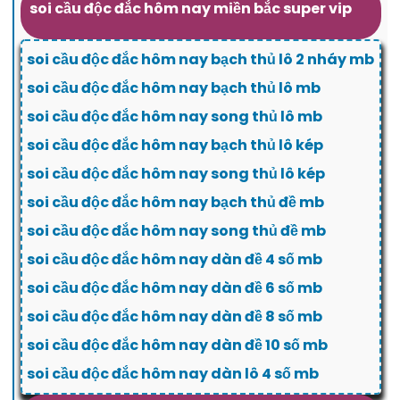
soi cầu độc đắc hôm nay miền bắc super vip
soi cầu độc đắc hôm nay bạch thủ lô 2 nháy mb
soi cầu độc đắc hôm nay bạch thủ lô mb
soi cầu độc đắc hôm nay song thủ lô mb
soi cầu độc đắc hôm nay bạch thủ lô kép
soi cầu độc đắc hôm nay song thủ lô kép
soi cầu độc đắc hôm nay bạch thủ đề mb
soi cầu độc đắc hôm nay song thủ đề mb
soi cầu độc đắc hôm nay dàn đề 4 số mb
soi cầu độc đắc hôm nay dàn đề 6 số mb
soi cầu độc đắc hôm nay dàn đề 8 số mb
soi cầu độc đắc hôm nay dàn đề 10 số mb
soi cầu độc đắc hôm nay dàn lô 4 số mb