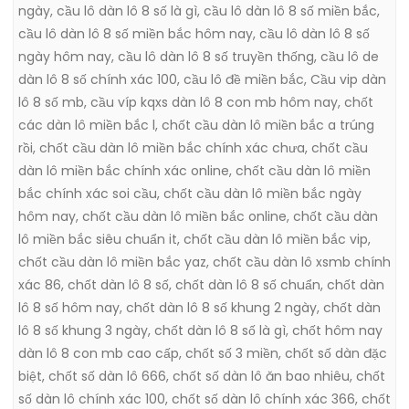
ngày
,
cầu lô dàn lô 8 số là gì
,
cầu lô dàn lô 8 số miền bắc
,
cầu lô dàn lô 8 số miền bắc hôm nay
,
cầu lô dàn lô 8 số
ngày hôm nay
,
cầu lô dàn lô 8 số truyền thống
,
cầu lô de
dàn lô 8 số chính xác 100
,
cầu lô đề miền bắc
,
Cầu vip dàn
lô 8 số mb
,
cầu víp kqxs dàn lô 8 con mb hôm nay
,
chốt
các dàn lô miền bắc l
,
chốt cầu dàn lô miền bắc a trúng
rồi
,
chốt cầu dàn lô miền bắc chính xác chưa
,
chốt cầu
dàn lô miền bắc chính xác online
,
chốt cầu dàn lô miền
bắc chính xác soi cầu
,
chốt cầu dàn lô miền bắc ngày
hôm nay
,
chốt cầu dàn lô miền bắc online
,
chốt cầu dàn
lô miền bắc siêu chuẩn it
,
chốt cầu dàn lô miền bắc vip
,
chốt cầu dàn lô miền bắc yaz
,
chốt cầu dàn lô xsmb chính
xác 86
,
chốt dàn lô 8 số
,
chốt dàn lô 8 số chuẩn
,
chốt dàn
lô 8 số hôm nay
,
chốt dàn lô 8 số khung 2 ngày
,
chốt dàn
lô 8 số khung 3 ngày
,
chốt dàn lô 8 số là gì
,
chốt hôm nay
dàn lô 8 con mb cao cấp
,
chốt số 3 miền
,
chốt số dàn đặc
biệt
,
chốt số dàn lô 666
,
chốt số dàn lô ăn bao nhiêu
,
chốt
số dàn lô chính xác 100
,
chốt số dàn lô chính xác 366
,
chốt