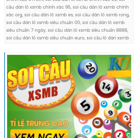
cầu dàn lô xsmb chính xác 95
,
soi cầu dàn lô xsmb chính
xác org
,
soi cầu dàn lô xsmb es
,
soi cầu dàn lô xsmb rong
,
soi cầu dàn lô xsmb siêu chuẩn 00
,
soi cầu dàn lô xsmb
siêu chuẩn 7 ngày
,
soi cầu dàn lô xsmb siêu chuẩn 8888
,
soi cầu dàn lô xsmb siêu chuẩn euro
,
soi cầu lô dàn xsmb