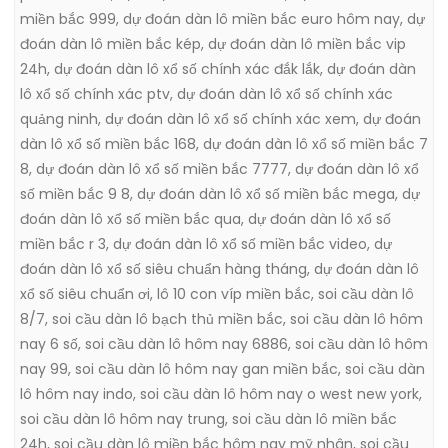
miền bắc 999
,
dự đoán dàn lô miền bắc euro hôm nay
,
dự
đoán dàn lô miền bắc kép
,
dự đoán dàn lô miền bắc vip
24h
,
dự đoán dàn lô xổ số chính xác đắk lắk
,
dự đoán dàn
lô xổ số chính xác ptv
,
dự đoán dàn lô xổ số chính xác
quảng ninh
,
dự đoán dàn lô xổ số chính xác xem
,
dự đoán
dàn lô xổ số miền bắc 168
,
dự đoán dàn lô xổ số miền bắc 7
8
,
dự đoán dàn lô xổ số miền bắc 7777
,
dự đoán dàn lô xổ
số miền bắc 9 8
,
dự đoán dàn lô xổ số miền bắc mega
,
dự
đoán dàn lô xổ số miền bắc qua
,
dự đoán dàn lô xổ số
miền bắc r 3
,
dự đoán dàn lô xổ số miền bắc video
,
dự
đoán dàn lô xổ số siêu chuẩn hàng tháng
,
dự đoán dàn lô
xổ số siêu chuẩn ơi
,
lô 10 con víp miền bắc
,
soi cầu dàn lô
8/7
,
soi cầu dàn lô bạch thủ miền bắc
,
soi cầu dàn lô hôm
nay 6 số
,
soi cầu dàn lô hôm nay 6886
,
soi cầu dàn lô hôm
nay 99
,
soi cầu dàn lô hôm nay gan miền bắc
,
soi cầu dàn
lô hôm nay indo
,
soi cầu dàn lô hôm nay o west new york
,
soi cầu dàn lô hôm nay trung
,
soi cầu dàn lô miền bắc
24h
,
soi cầu dàn lô miền bắc hôm nay mỹ nhân
,
soi cầu