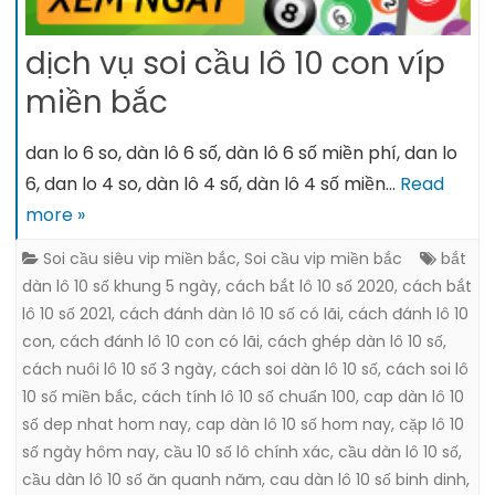
dịch vụ soi cầu lô 10 con víp
miền bắc
dan lo 6 so, dàn lô 6 số, dàn lô 6 số miền phí, dan lo
6, dan lo 4 so, dàn lô 4 số, dàn lô 4 số miền…
Read
more »
Soi cầu siêu vip miền bắc
,
Soi cầu vip miền bắc
bắt
dàn lô 10 số khung 5 ngày
,
cách bắt lô 10 số 2020
,
cách bắt
lô 10 số 2021
,
cách đánh dàn lô 10 số có lãi
,
cách đánh lô 10
con
,
cách đánh lô 10 con có lãi
,
cách ghép dàn lô 10 số
,
cách nuôi lô 10 số 3 ngày
,
cách soi dàn lô 10 số
,
cách soi lô
10 số miền bắc
,
cách tính lô 10 số chuẩn 100
,
cap dàn lô 10
số dep nhat hom nay
,
cap dàn lô 10 số hom nay
,
cặp lô 10
số ngày hôm nay
,
cầu 10 số lô chính xác
,
cầu dàn lô 10 số
,
cầu dàn lô 10 số ăn quanh năm
,
cau dàn lô 10 số binh dinh
,