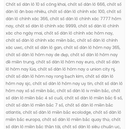
Chốt số dàn lô 10 số công khai
,
chốt số dàn lô 666
,
chốt số
dàn lô ăn bao nhiêu
,
chốt số dàn lô chính xác 100
,
chốt số
dàn lô chính xác 366
,
chốt số dàn lô chính xác 7777 hôm
nay
,
chốt số dàn lô chính xác 9999
,
chốt số dàn lô chính
xác cho ngày mai
,
chốt số dàn lô chính xác hôm nay
,
chốt số dàn lô chính xác miền bắc
,
chốt số dàn lô chính
xác uwc
,
chốt số dàn lô gan
,
chốt số dàn lô hôm nay 365
,
chốt số dàn lô hôm nay de đẹp
,
chốt số dàn lô hôm nay
đề miền trung
,
chốt số dàn lô hôm nay euro
,
chốt số dàn
lô hôm nay lúa
,
chốt số dàn lô hôm nay o union city nj
,
chốt số dàn lô hôm nay rong bạch kim
,
chốt số dàn lô
hôm nay sjc
,
chốt số dàn lô hôm nay uy tin
,
chốt số dàn lô
hôm nay xổ số miền bắc
,
chốt số dàn lô iv miền bắc
,
chốt
số dàn lô miền bắc 4 số cuối
,
chốt số dàn lô miền bắc 6 số
,
chốt số dàn lô miền bắc 7 số
,
chốt số dàn lô miền bắc
atlantis
,
chốt số dàn lô miền bắc ecolodge
,
chốt số dàn lô
miền bắc europa
,
chốt số dàn lô miền bắc quay thử
,
chốt
số dàn lô miền bắc thần tài
,
chốt số dàn lô siêu chuẩn uc
,