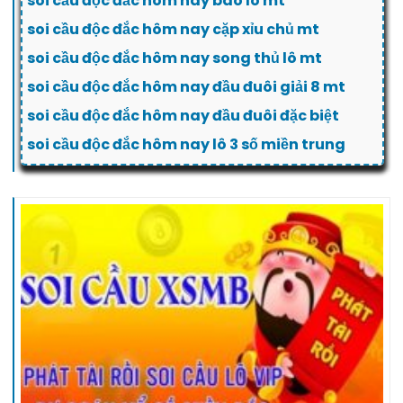
soi cầu độc đắc hôm nay bao lô mt
soi cầu độc đắc hôm nay cặp xỉu chủ mt
soi cầu độc đắc hôm nay song thủ lô mt
soi cầu độc đắc hôm nay đầu đuôi giải 8 mt
soi cầu độc đắc hôm nay đầu đuôi đặc biệt
soi cầu độc đắc hôm nay lô 3 số miền trung