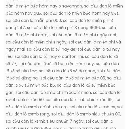
dàn lô miền bắc hôm nay o savannah
,
soi cầu dàn lô miền
bắc hôm nay quả
,
soi cầu dàn lô miền bắc hôm nay việt
,
soi cầu dàn lô miễn phí 000
,
soi cầu dàn lô miễn phí 3
càng 247
,
soi cầu dàn lô miễn phí 3 càng 6666
,
soi cầu
dàn lô miễn phí data
,
soi cầu dàn lô miễn phí ngày mai
,
soi cầu dàn lô miễn phí s ngày
,
soi cầu dàn lô miễn phí và
ngày mai
,
soi cầu dàn lô tối nay đê
,
soi cầu dàn lô tối nay
liêu
,
soi cầu dàn lô tối nay o canton mi
,
soi cầu dàn lô xổ
số 77
,
soi cầu dàn lô xổ số ba miền hôm nay
,
soi cầu dàn
lô xổ số cần thơ
,
soi cầu dàn lô xổ số da nang
,
soi cầu dàn
lô xổ số đồng nai
,
soi cầu dàn lô xổ số miền bắc 05
,
soi cầu
dàn lô xổ số miền bắc bộ
,
soi cầu dàn lô xổ số miền bắc
gan
,
soi cầu dàn lô xsmb chính xác 3 miền
,
soi cầu dàn lô
xsmb chính xác 50
,
soi cầu dàn lô xsmb chính xác 95
,
soi
cầu dàn lô xsmb chính xác org
,
soi cầu dàn lô xsmb es
,
soi
cầu dàn lô xsmb rong
,
soi cầu dàn lô xsmb siêu chuẩn 00
,
soi cầu dàn lô xsmb siêu chuẩn 7 ngày
,
soi cầu dàn lô
xsmb siêu chuẩn 8888
,
soi cầu dàn lô xsmb siêu chuẩn