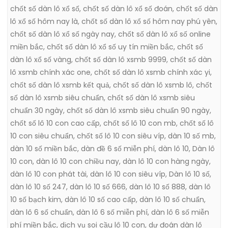
chốt số dàn lô xổ số
,
chốt số dàn lô xổ số đoán
,
chốt số dàn
lô xổ số hôm nay là
,
chốt số dàn lô xổ số hôm nay phú yên
,
chốt số dàn lô xổ số ngày nay
,
chốt số dàn lô xổ số online
miền bắc
,
chốt số dàn lô xổ số uy tín miền bắc
,
chốt số
dàn lô xổ số vàng
,
chốt số dàn lô xsmb 9999
,
chốt số dàn
lô xsmb chính xác one
,
chốt số dàn lô xsmb chính xác yi
,
chốt số dàn lô xsmb kết quả
,
chốt số dàn lô xsmb lô
,
chốt
số dàn lô xsmb siêu chuẩn
,
chốt số dàn lô xsmb siêu
chuẩn 30 ngày
,
chốt số dàn lô xsmb siêu chuẩn 90 ngày
,
chốt số lô 10 con cao cấp
,
chốt số lô 10 con mb
,
chốt số lô
10 con siêu chuẩn
,
chốt số lô 10 con siêu víp
,
dàn 10 số mb
,
dàn 10 số miền bắc
,
dàn đề 6 số miễn phí
,
dàn lô 10
,
Dàn lô
10 con
,
dàn lô 10 con chiều nay
,
dàn lô 10 con hàng ngày
,
dàn lô 10 con phát tài
,
dàn lô 10 con siêu víp
,
Dàn lô 10 số
,
dàn lô 10 số 247
,
dàn lô 10 số 666
,
dàn lô 10 số 888
,
dàn lô
10 số bạch kim
,
dàn lô 10 số cao cấp
,
dàn lô 10 số chuẩn
,
dàn lô 6 số chuẩn
,
dàn lô 6 số miễn phí
,
dàn lô 6 số miễn
phí miền bắc
,
dịch vụ soi cầu lô 10 con
,
dự đoán dàn lô