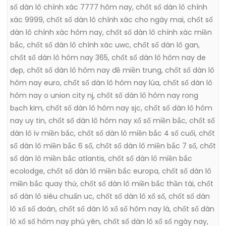
số dàn lô chính xác 7777 hôm nay
,
chốt số dàn lô chính
xác 9999
,
chốt số dàn lô chính xác cho ngày mai
,
chốt số
dàn lô chính xác hôm nay
,
chốt số dàn lô chính xác miền
bắc
,
chốt số dàn lô chính xác uwc
,
chốt số dàn lô gan
,
chốt số dàn lô hôm nay 365
,
chốt số dàn lô hôm nay de
đẹp
,
chốt số dàn lô hôm nay đề miền trung
,
chốt số dàn lô
hôm nay euro
,
chốt số dàn lô hôm nay lúa
,
chốt số dàn lô
hôm nay o union city nj
,
chốt số dàn lô hôm nay rong
bạch kim
,
chốt số dàn lô hôm nay sjc
,
chốt số dàn lô hôm
nay uy tin
,
chốt số dàn lô hôm nay xổ số miền bắc
,
chốt số
dàn lô iv miền bắc
,
chốt số dàn lô miền bắc 4 số cuối
,
chốt
số dàn lô miền bắc 6 số
,
chốt số dàn lô miền bắc 7 số
,
chốt
số dàn lô miền bắc atlantis
,
chốt số dàn lô miền bắc
ecolodge
,
chốt số dàn lô miền bắc europa
,
chốt số dàn lô
miền bắc quay thử
,
chốt số dàn lô miền bắc thần tài
,
chốt
số dàn lô siêu chuẩn uc
,
chốt số dàn lô xổ số
,
chốt số dàn
lô xổ số đoán
,
chốt số dàn lô xổ số hôm nay là
,
chốt số dàn
lô xổ số hôm nay phú yên
,
chốt số dàn lô xổ số ngày nay
,