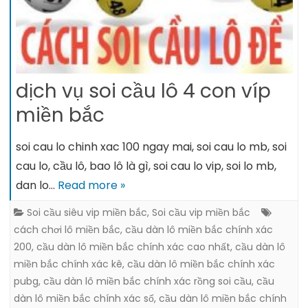
dịch vụ soi cầu lô 4 con víp
miền bắc
soi cau lo chinh xac 100 ngay mai, soi cau lo mb, soi
cau lo, cầu lô, bao lô là gì, soi cau lo vip, soi lo mb,
dan lo…
Read more »
Soi cầu siêu vip miền bắc
,
Soi cầu vip miền bắc
cách chơi lô miền bắc
,
cầu dàn lô miền bắc chính xác
200
,
cầu dàn lô miền bắc chính xác cao nhất
,
cầu dàn lô
miền bắc chính xác kê
,
cầu dàn lô miền bắc chính xác
pubg
,
cầu dàn lô miền bắc chính xác rồng soi cầu
,
cầu
dàn lô miền bắc chính xác số
,
cầu dàn lô miền bắc chính