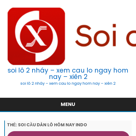
soi lô 2 nháy – xem cau lo ngay hom
nay – xiên 2
soi lô 2 nháy – xem cau lo ngay hom nay – xiên 2
MENU
Skip
to
content
THẺ:
SOI CẦU DÀN LÔ HÔM NAY INDO