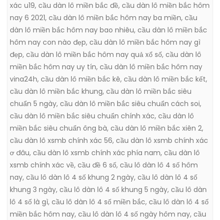
xác u19
,
cầu dàn lô miền bắc đề
,
cầu dàn lô miền bắc hôm
nay 6 2021
,
cầu dàn lô miền bắc hôm nay ba miền
,
cầu
dàn lô miền bắc hôm nay bao nhiêu
,
cầu dàn lô miền bắc
hôm nay con nào đẹp
,
cầu dàn lô miền bắc hôm nay gì
đẹp
,
cầu dàn lô miền bắc hôm nay quả xổ số
,
cầu dàn lô
miền bắc hôm nay uy tín
,
cầu dàn lô miền bắc hôm nay
vina24h
,
cầu dàn lô miền bắc kê
,
cầu dàn lô miền bắc kết
,
cầu dàn lô miền bắc khung
,
cầu dàn lô miền bắc siêu
chuẩn 5 ngày
,
cầu dàn lô miền bắc siêu chuẩn cách soi
,
cầu dàn lô miền bắc siêu chuẩn chính xác
,
cầu dàn lô
miền bắc siêu chuẩn ông bà
,
cầu dàn lô miền bắc xiên 2
,
cầu dàn lô xsmb chính xác 56
,
cầu dàn lô xsmb chính xác
ơ đâu
,
cầu dàn lô xsmb chính xác phía nam
,
cầu dàn lô
xsmb chính xác về
,
cầu đề 6 số
,
cầu lô dàn lô 4 số hôm
nay
,
cầu lô dàn lô 4 số khung 2 ngày
,
cầu lô dàn lô 4 số
khung 3 ngày
,
cầu lô dàn lô 4 số khung 5 ngày
,
cầu lô dàn
lô 4 số là gì
,
cầu lô dàn lô 4 số miền bắc
,
cầu lô dàn lô 4 số
miền bắc hôm nay
,
cầu lô dàn lô 4 số ngày hôm nay
,
cầu