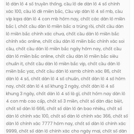
lô dàn lô 4 số truyền thống
,
cầu lô de dàn lô 4 số chính
xác 100
,
cầu lô đề miền bắc
,
Cầu vip dàn lô 4 số mb
,
cầu
víp kqxs dàn lô 4 con mb hôm nay
,
chốt các dàn lô miền
bắc l
,
chốt cầu dàn lô miền bắc a trúng rồi
,
chốt cầu dàn
lô miền bắc chính xác chưa
,
chốt cầu dàn lô miền bắc
chính xác online
,
chốt cầu dàn lô miền bắc chính xác soi
cầu
,
chốt cầu dàn lô miền bắc ngày hôm nay
,
chốt cầu
dàn lô miền bắc online
,
chốt cầu dàn lô miền bắc siêu
chuẩn it
,
chốt cầu dàn lô miền bắc vip
,
chốt cầu dàn lô
miền bắc yaz
,
chốt cầu dàn lô xsmb chính xác 86
,
chốt
dàn lô 4 số
,
chốt dàn lô 4 số chuẩn
,
chốt dàn lô 4 số hôm
nay
,
chốt dàn lô 4 số khung 2 ngày
,
chốt dàn lô 4 số
khung 3 ngày
,
chốt dàn lô 4 số là gì
,
chốt hôm nay dàn lô
4 con mb cao cấp
,
chốt số 3 miền
,
chốt số dàn đặc biệt
,
chốt số dàn lô 666
,
chốt số dàn lô ăn bao nhiêu
,
chốt số
dàn lô chính xác 100
,
chốt số dàn lô chính xác 366
,
chốt số
dàn lô chính xác 7777 hôm nay
,
chốt số dàn lô chính xác
9999
,
chốt số dàn lô chính xác cho ngày mai
,
chốt số dàn