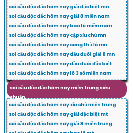
soi cầu độc đắc hôm nay giải đặc biệt mn
soi cầu độc đắc hôm nay giải 8 miền nam
soi cầu độc đắc hôm nay bao lô miền nam
soi cầu độc đắc hôm nay cặp xỉu chủ mn
soi cầu độc đắc hôm nay song thủ lô mn
soi cầu độc đắc hôm nay đầu đuôi giải 8 mn
soi cầu độc đắc hôm nay đầu đuôi đặc biệt
soi cầu độc đắc hôm nay lô 3 số miền nam
soi cầu độc đắc hôm nay miền trung siêu
chuẩn
soi cầu độc đắc hôm nay xỉu chủ miền trung
soi cầu độc đắc hôm nay giải đặc biệt mt
soi cầu độc đắc hôm nay giải 8 miền trung