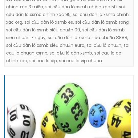
chính xác 3 miền
,
soi cầu dàn lô xsmb chính xác 50
,
soi
cầu dàn lô xsmb chính xác 95
,
soi cầu dàn lô xsmb chính
xác org
,
soi cầu dàn lô xsmb es
,
soi cầu dàn lô xsmb rong
,
soi cầu dàn lô xsmb siêu chuẩn 00
,
soi cầu dàn lô xsmb
siêu chuẩn 7 ngày
,
soi cầu dàn lô xsmb siêu chuẩn 8888
,
soi cầu dàn lô xsmb siêu chuẩn euro
,
soi cầu lô chuẩn
,
soi
cau lo chuan xsmb
,
soi cầu lô dàn xsmb
,
soi cau lo de
chinh xac
,
soi cau lo vip
,
soi cau lo vip chuan