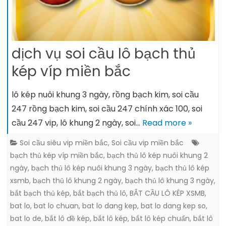
dịch vụ soi cầu lô bạch thủ
kép víp miền bắc
lô kép nuôi khung 3 ngày, rồng bạch kim, soi cầu
247 rồng bạch kim, soi cầu 247 chính xác 100, soi
cầu 247 vip, lô khung 2 ngày, soi…
Read more »
Soi cầu siêu vip miền bắc
,
Soi cầu vip miền bắc
bạch thủ kép víp miền bắc
,
bạch thủ lô kép nuôi khung 2
ngày
,
bạch thủ lô kép nuôi khung 3 ngày
,
bạch thủ lô kép
xsmb
,
bạch thủ lô khung 2 ngày
,
bạch thủ lô khung 3 ngày
,
bắt bạch thủ kép
,
bắt bạch thủ lô
,
BẮT CẦU LÔ KÉP XSMB
,
bat lo
,
bat lo chuan
,
bat lo dang kep
,
bat lo dang kep so
,
bat lo de
,
bắt lô đề kép
,
bắt lô kép
,
bắt lô kép chuẩn
,
bắt lô