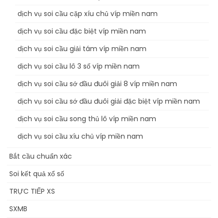
dịch vụ soi cầu cặp xíu chủ víp miền nam
dịch vụ soi cầu đặc biệt víp miền nam
dịch vụ soi cầu giải tám víp miền nam
dịch vụ soi cầu lô 3 số víp miền nam
dịch vụ soi cầu sớ đầu đuôi giải 8 víp miền nam
dịch vụ soi cầu sớ đầu đuôi giải đặc biệt víp miền nam
dịch vụ soi cầu song thủ lô víp miền nam
dịch vụ soi cầu xíu chủ víp miền nam
Bắt cầu chuẩn xác
Soi kết quả xổ số
TRỰC TIẾP XS
SXMB