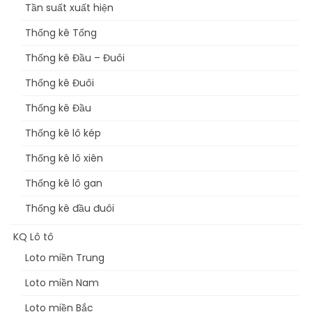
Tần suất xuất hiện
Thống kê Tổng
Thống kê Đầu – Đuôi
Thống kê Đuôi
Thống kê Đầu
Thống kê lô kép
Thống kê lô xiên
Thống kê lô gan
Thống kê đầu đuôi
KQ Lô tô
Loto miền Trung
Loto miền Nam
Loto miền Bắc