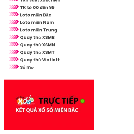
Tần suất xuất hiện
TK từ 00 đến 99
Loto miền Bắc
Loto miền Nam
Loto miền Trung
Quay thử XSMB
Quay thử XSMN
Quay thử XSMT
Quay thử Vietlott
Sổ mơ