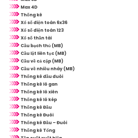
Max 4D
Thống kê
Xổ số điện toán 6x36
Xổ số điện toán 123
Xổ số thần tài
Cầu bạch thủ (MB)
Cầu lật liên tục (MB)
Cầu về cả cặp (MB)
Cầu về nhiều nháy (MB)
Thống kê đầu đuôi
Thống kê lô gan
Thống kê lô xiên
Thống kê lô kép
Thống kê Đầu
Thống kê Đuôi
Thống kê Đầu – Đuôi
Thống kê Tổng