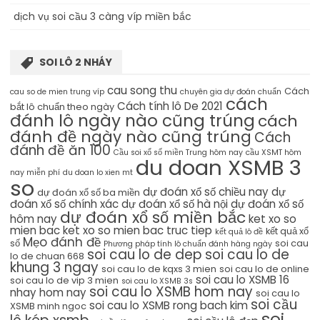
dịch vụ soi cầu 3 càng víp miền bắc
SOI LÔ 2 NHÁY
cau song thu
Cách
cau so de mien trung víp
chuyên gia dự đoán chuẩn
cách
Cách tính lô De 2021
bắt lô chuẩn theo ngày
đánh lô ngày nào cũng trúng
cách
đánh đề ngày nào cũng trúng
Cách
đánh đề ăn 100
Cầu soi xổ số miền Trung hôm nay
cầu XSMT hôm
du doan XSMB 3
nay miễn phí
du doan lo xien mt
so
dự đoán xổ số chiều nay
dự
dự đoán xổ số ba miền
đoán xổ số chính xác
dự đoán xổ số hà nội
dự đoán xổ số
dự đoán xổ số miền bắc
hôm nay
ket xo so
mien bac
ket xo so mien bac truc tiep
kết quả xổ
kết quả lô đề
Mẹo đánh đề
số
soi cau
Phương pháp tính lô chuẩn đánh hàng ngày
soi cau lo de dep
soi cau lo de
lo de chuan 668
khung 3 ngay
soi cau lo de kqxs 3 mien
soi cau lo de online
soi cau lo XSMB 16
soi cau lo de vip 3 mien
soi cau lo XSMB 3s
soi cau lo XSMB hom nay
nhay hom nay
soi cau lo
soi cầu
soi cau lo XSMB rong bach kim
XSMB minh ngoc
soi