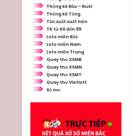
Thống kê Đầu – Đuôi
Thống kê Tổng
Tần suất xuất hiện
TK từ 00 đến 99
Loto miền Bắc
Loto miền Nam
Loto miền Trung
Quay thử XSMB
Quay thử XSMN
Quay thử XSMT
Quay thử Vietlott
Sổ mơ