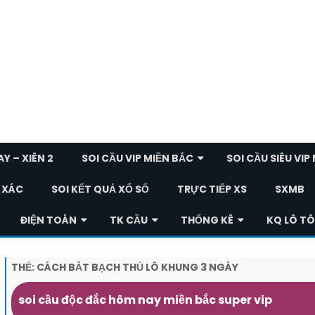
Skip
Y – XIÊN 2
SOI CẦU VIP MIỀN BẮC
to
SOI CẦU SIÊU VIP
content
 XÁC
SOI KẾT QUẢ XỔ SỐ
DỊCH VỤ SOI CẦU BẠCH THỦ LÔ
TRỰC TIẾP XS
DỊCH VỤ SOI CẦU LÔ 8
SXMB
2 NHÁY VÍP MIỀN BẮC
MIỀN BẮC
ĐIỆN TOÁN
TK CẦU
THỐNG KÊ
KQ LÔ TÔ
DỊCH VỤ SOI CẦU 3 CÀNG VÍP
DỊCH VỤ SOI CẦU LÔ 
T
XỔ SỐ THẦN TÀI
MIỀN BẮC
CẦU VỀ NHIỀU NHÁY (MB)
TK TỪ 00 ĐẾN 99
VÍP MIỀN BẮC
LOTO MIỀN
THẺ:
CÁCH BẮT BẠCH THỦ LÔ KHUNG 3 NGÀY
XỔ SỐ ĐIỆN TOÁN 123
DỊCH VỤ SOI CẦU CẶP 3 CÀNG
CẦU VỀ CẢ CẶP (MB)
TẦN SUẤT XUẤT HIỆN
DỊCH VỤ SOI CẦU LÔ 
LOTO MIỀN
VÍP MIỀN BẮC
KÉP VÍP MIỀN BẮC
soi cầu độc đắc hôm nay miền bắc super vip
XỔ SỐ ĐIỆN TOÁN 6×36
CẦU LẬT LIÊN TỤC (MB)
THỐNG KÊ TỔNG
LOTO MIỀN