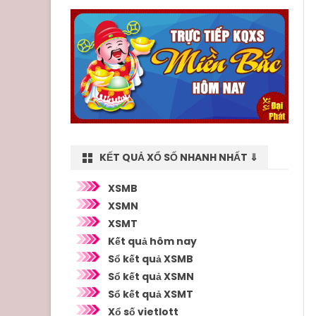
MIỀN NAM
XỔ SỐ POWER 6
DỊCH VỤ SOI CẦU GIẢI TÁM VÍP
XỔ SỐ MEGA 6/
MIỀN NAM
THỐNG KÊ
DỊCH VỤ SOI CẦU LÔ 3 SỐ VÍP
MIỀN NAM
DỊCH VỤ SOI CẦU SỚ ĐẦU ĐUÔI
GIẢI 8 VÍP MIỀN NAM
KẾT QUẢ XỔ SỐ NHANH NHẤT ⇓
DỊCH VỤ SOI CẦU SỚ ĐẦU ĐUÔI
XSMB
GIẢI ĐẶC BIỆT VÍP MIỀN NAM
XSMN
DỊCH VỤ SOI CẦU SONG THỦ LÔ
XSMT
VÍP MIỀN NAM
Kết quả hôm nay
Sổ kết quả XSMB
DỊCH VỤ SOI CẦU XÍU CHỦ VÍP
Sổ kết quả XSMN
MIỀN NAM
Sổ kết quả XSMT
Xổ số vietlott