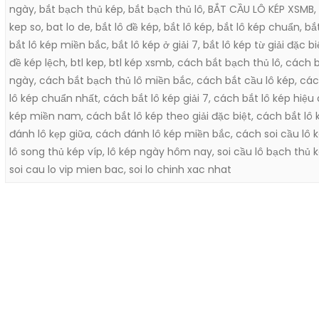
ngày
,
bắt bạch thủ kép
,
bắt bạch thủ lô
,
BẮT CẦU LÔ KÉP XSMB
,
kep so
,
bat lo de
,
bắt lô đề kép
,
bắt lô kép
,
bắt lô kép chuẩn
,
bắ
bắt lô kép miền bắc
,
bắt lô kép ở giải 7
,
bắt lô kép từ giải đặc bi
đề kép lệch
,
btl kep
,
btl kép xsmb
,
cách bắt bạch thủ lô
,
cách b
ngày
,
cách bắt bạch thủ lô miền bắc
,
cách bắt cầu lô kép
,
các
lô kép chuẩn nhất
,
cách bắt lô kép giải 7
,
cách bắt lô kép hiệu
kép miền nam
,
cách bắt lô kép theo giải đặc biệt
,
cách bắt lô 
đánh lô kẹp giữa
,
cách đánh lô kép miền bắc
,
cách soi cầu lô 
lô song thủ kép víp
,
lô kép ngày hôm nay
,
soi cầu lô bạch thủ 
soi cau lo vip mien bac
,
soi lo chinh xac nhat