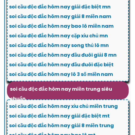
soi cầu độc đắc hôm nay giải đặc biệt mn
soi cầu độc đắc hôm nay giải 8 miền nam
soi cầu độc đắc hôm nay bao lô miền nam
soi cầu độc đắc hôm nay cặp xỉu chủ mn
soi cầu độc đắc hôm nay song thủ lô mn
soi cầu độc đắc hôm nay đầu đuôi giải 8 mn
soi cầu độc đắc hôm nay đầu đuôi đặc biệt
soi cầu độc đắc hôm nay lô 3 số miền nam
soi cầu độc đắc hôm nay miền trung siêu
chuẩn
soi cầu độc đắc hôm nay xỉu chủ miền trung
soi cầu độc đắc hôm nay giải đặc biệt mt
soi cầu độc đắc hôm nay giải 8 miền trung