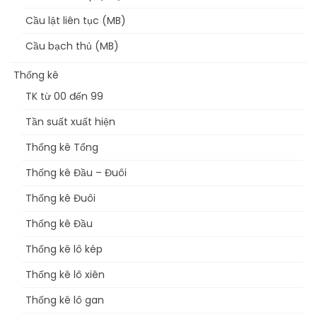
Cầu lật liên tục (MB)
Cầu bạch thủ (MB)
Thống kê
TK từ 00 đến 99
Tần suất xuất hiện
Thống kê Tổng
Thống kê Đầu – Đuôi
Thống kê Đuôi
Thống kê Đầu
Thống kê lô kép
Thống kê lô xiên
Thống kê lô gan