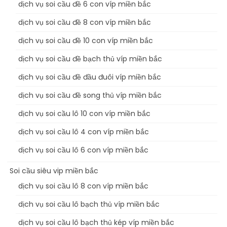
dịch vụ soi cầu đề 6 con víp miền bắc
dịch vụ soi cầu đề 8 con víp miền bắc
dịch vụ soi cầu đề 10 con víp miền bắc
dịch vụ soi cầu đề bạch thủ víp miền bắc
dịch vụ soi cầu đề đầu đuôi víp miền bắc
dịch vụ soi cầu đề song thủ víp miền bắc
dịch vụ soi cầu lô 10 con víp miền bắc
dịch vụ soi cầu lô 4 con víp miền bắc
dịch vụ soi cầu lô 6 con víp miền bắc
Soi cầu siêu vip miền bắc
dịch vụ soi cầu lô 8 con víp miền bắc
dịch vụ soi cầu lô bạch thủ víp miền bắc
dịch vụ soi cầu lô bạch thủ kép víp miền bắc