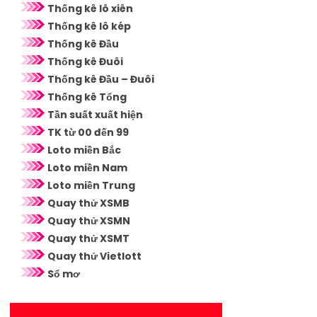
Thống kê lô xiên
Thống kê lô kép
Thống kê Đầu
Thống kê Đuôi
Thống kê Đầu – Đuôi
Thống kê Tổng
Tần suất xuất hiện
TK từ 00 đến 99
Loto miền Bắc
Loto miền Nam
Loto miền Trung
Quay thử XSMB
Quay thử XSMN
Quay thử XSMT
Quay thử Vietlott
Sổ mơ