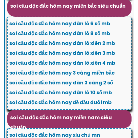
soi cầu độc đắc hôm nay miền bắc siêu chuẩn
soi cầu độc đắc hôm nay dàn lô 6 số mb
soi cầu độc đắc hôm nay dàn lô 8 số mb
soi cầu độc đắc hôm nay dàn lô xiên 2 mb
soi cầu độc đắc hôm nay dàn lô xiên 3 mb
soi cầu độc đắc hôm nay dàn lô xiên 4 mb
soi cầu độc đắc hôm nay 3 càng miền bắc
soi cầu độc đắc hôm nay dàn 3 càng 2 số
soi cầu độc đắc hôm nay dàn lô 10 số mb
soi cầu độc đắc hôm nay đề đầu đuôi mb
soi cầu độc đắc hôm nay miền nam siêu
chuẩn
soi cầu độc đắc hôm nay xỉu chủ mn