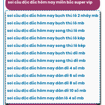
soi cầu độc đắc hôm nay miền bắc super vip
soi cầu độc đắc hôm nay bạch thủ lô 2 nháy mb
soi cầu độc đắc hôm nay bạch thủ lô mb
soi cầu độc đắc hôm nay song thủ lô mb
soi cầu độc đắc hôm nay bạch thủ lô kép
soi cầu độc đắc hôm nay song thủ lô kép
soi cầu độc đắc hôm nay bạch thủ đề mb
soi cầu độc đắc hôm nay song thủ đề mb
soi cầu độc đắc hôm nay dàn đề 4 số mb
soi cầu độc đắc hôm nay dàn đề 6 số mb
soi cầu độc đắc hôm nay dàn đề 8 số mb
soi cầu độc đắc hôm nay dàn đề 10 số mb
soi cầu độc đắc hôm nay dàn lô 4 số mb