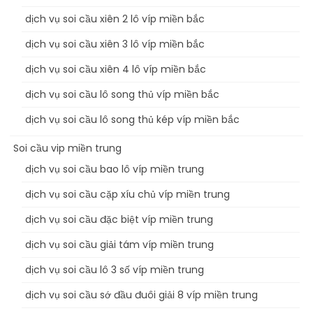
dịch vụ soi cầu xiên 2 lô víp miền bắc
dịch vụ soi cầu xiên 3 lô víp miền bắc
dịch vụ soi cầu xiên 4 lô víp miền bắc
dịch vụ soi cầu lô song thủ víp miền bắc
dịch vụ soi cầu lô song thủ kép víp miền bắc
Soi cầu vip miền trung
dịch vụ soi cầu bao lô víp miền trung
dịch vụ soi cầu cặp xíu chủ víp miền trung
dịch vụ soi cầu đặc biệt víp miền trung
dịch vụ soi cầu giải tám víp miền trung
dịch vụ soi cầu lô 3 số víp miền trung
dịch vụ soi cầu sớ đầu đuôi giải 8 víp miền trung