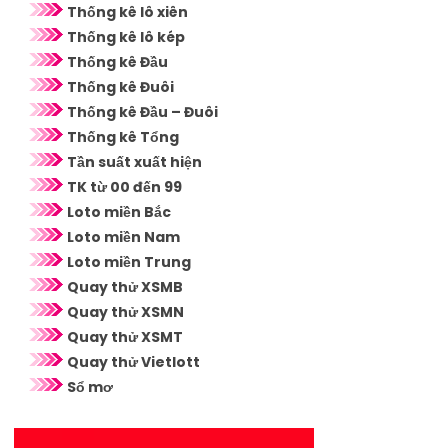
Thống kê lô xiên
Thống kê lô kép
Thống kê Đầu
Thống kê Đuôi
Thống kê Đầu – Đuôi
Thống kê Tổng
Tần suất xuất hiện
TK từ 00 đến 99
Loto miền Bắc
Loto miền Nam
Loto miền Trung
Quay thử XSMB
Quay thử XSMN
Quay thử XSMT
Quay thử Vietlott
Sổ mơ