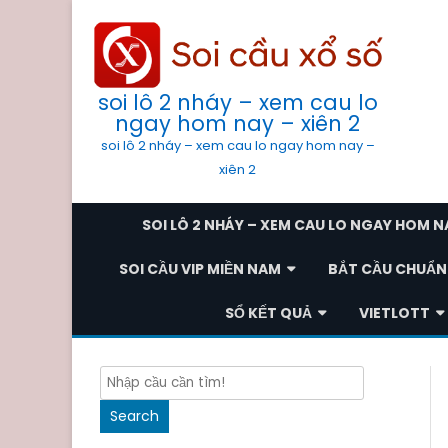
soi lô 2 nháy – xem cau lo
ngay hom nay – xiên 2
soi lô 2 nháy – xem cau lo ngay hom nay –
xiên 2
SOI LÔ 2 NHÁY – XEM CAU LO NGAY HOM NA
SOI CẦU VIP MIỀN NAM
BẮT CẦU CHUẨN
DỊCH VỤ SOI CẦU BAO LÔ VÍP
SỔ KẾT QUẢ
VIETLOTT
MIỀN NAM
SỔ KẾT QUẢ XSMT
XỔ SỐ VIETLOT
DỊCH VỤ SOI CẦU CẶP XÍU CHỦ
SỔ KẾT QUẢ XSMN
MAX 4D
VÍP MIỀN NAM
Search
SỔ KẾT QUẢ XSMB
MAX 3D
DỊCH VỤ SOI CẦU ĐẶC BIỆT VÍP