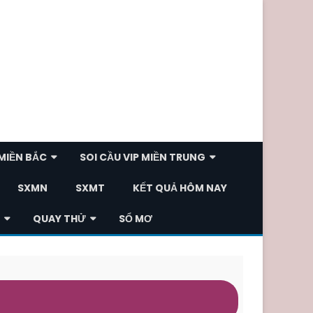
 MIỀN BẮC
SOI CẦU VIP MIỀN TRUNG
 CON VÍP
SXMN
SXMT
DỊCH VỤ SOI CẦU BAO LÔ VÍP
KẾT QUẢ HÔM NAY
MIỀN TRUNG
QUAY THỬ
SỔ MƠ
BẠCH THỦ
DỊCH VỤ SOI CẦU CẶP XÍU CHỦ
 TRUNG
QUAY THỬ VIETLOTT
VÍP MIỀN TRUNG
BẠCH THỦ
 NAM
QUAY THỬ XSMT
DỊCH VỤ SOI CẦU ĐẶC BIỆT VÍP
MIỀN TRUNG
 BẮC
QUAY THỬ XSMN