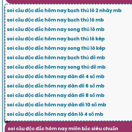
DỊCH VỤ SOI CẦU ĐỀ 4 CON VÍP
DỊCH VỤ SOI CẦU XIÊN 
/55
CẦU BẠCH THỦ (MB)
THỐNG KÊ ĐẦU – ĐUÔI
soi cầu độc đắc hôm nay bạch thủ lô 2 nháy mb
MIỀN BẮC
MIỀN BẮC
soi cầu độc đắc hôm nay bạch thủ lô mb
45
THỐNG KÊ ĐUÔI
DỊCH VỤ SOI CẦU ĐỀ 6 CON VÍP
DỊCH VỤ SOI CẦU XIÊN 
soi cầu độc đắc hôm nay song thủ lô mb
MIỀN BẮC
MIỀN BẮC
THỐNG KÊ ĐẦU
soi cầu độc đắc hôm nay bạch thủ lô kép
DỊCH VỤ SOI CẦU ĐỀ 8 CON VÍP
DỊCH VỤ SOI CẦU XIÊN 
THỐNG KÊ LÔ KÉP
soi cầu độc đắc hôm nay song thủ lô kép
MIỀN BẮC
MIỀN BẮC
THỐNG KÊ LÔ XIÊN
soi cầu độc đắc hôm nay bạch thủ đề mb
DỊCH VỤ SOI CẦU ĐỀ 10 CON VÍP
DỊCH VỤ SOI CẦU LÔ 
soi cầu độc đắc hôm nay song thủ đề mb
MIỀN BẮC
THỐNG KÊ LÔ GAN
VÍP MIỀN BẮC
soi cầu độc đắc hôm nay dàn đề 4 số mb
DỊCH VỤ SOI CẦU ĐỀ BẠCH THỦ
THỐNG KÊ ĐẦU ĐUÔI
DỊCH VỤ SOI CẦU LÔ 
soi cầu độc đắc hôm nay dàn đề 6 số mb
VÍP MIỀN BẮC
KÉP VÍP MIỀN BẮC
soi cầu độc đắc hôm nay dàn đề 8 số mb
DỊCH VỤ SOI CẦU ĐỀ ĐẦU ĐUÔI
soi cầu độc đắc hôm nay dàn đề 10 số mb
VÍP MIỀN BẮC
soi cầu độc đắc hôm nay dàn lô 4 số mb
DỊCH VỤ SOI CẦU ĐỀ SONG THỦ
VÍP MIỀN BẮC
soi cầu độc đắc hôm nay miền bắc siêu chuẩn