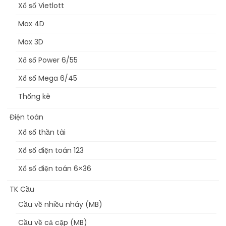
Xổ số Vietlott
Max 4D
Max 3D
Xổ số Power 6/55
Xổ số Mega 6/45
Thống kê
Điện toán
Xổ số thần tài
Xổ số điện toán 123
Xổ số điện toán 6×36
TK Cầu
Cầu về nhiều nháy (MB)
Cầu về cả cặp (MB)