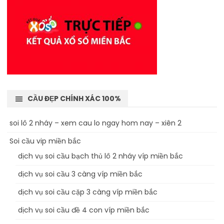
CẦU ĐẸP CHÍNH XÁC 100%
soi lô 2 nháy – xem cau lo ngay hom nay – xiên 2
Soi cầu vip miền bắc
dịch vụ soi cầu bạch thủ lô 2 nháy víp miền bắc
dịch vụ soi cầu 3 càng víp miền bắc
dịch vụ soi cầu cặp 3 càng víp miền bắc
dịch vụ soi cầu đề 4 con víp miền bắc