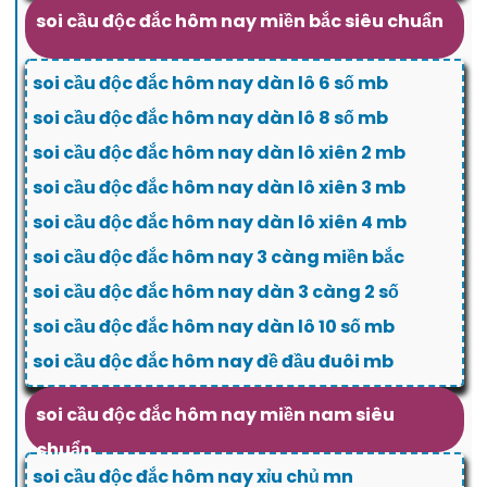
soi cầu độc đắc hôm nay miền bắc siêu chuẩn
soi cầu độc đắc hôm nay dàn lô 6 số mb
soi cầu độc đắc hôm nay dàn lô 8 số mb
soi cầu độc đắc hôm nay dàn lô xiên 2 mb
soi cầu độc đắc hôm nay dàn lô xiên 3 mb
soi cầu độc đắc hôm nay dàn lô xiên 4 mb
soi cầu độc đắc hôm nay 3 càng miền bắc
soi cầu độc đắc hôm nay dàn 3 càng 2 số
soi cầu độc đắc hôm nay dàn lô 10 số mb
soi cầu độc đắc hôm nay đề đầu đuôi mb
soi cầu độc đắc hôm nay miền nam siêu
chuẩn
soi cầu độc đắc hôm nay xỉu chủ mn