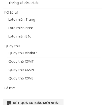
Thống kê đầu đuôi
KQ Lô tô
Loto miền Trung
Loto miền Nam
Loto miền Bắc
Quay thử
Quay thử Vietlott
Quay thử XSMT
Quay thử XSMN
Quay thử XSMB
Sổ mơ
KẾT QUẢ SOI CẦU MỚI NHẤT