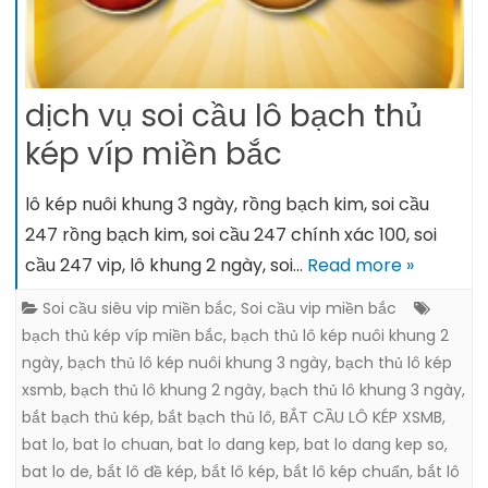
dịch vụ soi cầu lô bạch thủ
kép víp miền bắc
lô kép nuôi khung 3 ngày, rồng bạch kim, soi cầu
247 rồng bạch kim, soi cầu 247 chính xác 100, soi
cầu 247 vip, lô khung 2 ngày, soi…
Read more »
Soi cầu siêu vip miền bắc
,
Soi cầu vip miền bắc
bạch thủ kép víp miền bắc
,
bạch thủ lô kép nuôi khung 2
ngày
,
bạch thủ lô kép nuôi khung 3 ngày
,
bạch thủ lô kép
xsmb
,
bạch thủ lô khung 2 ngày
,
bạch thủ lô khung 3 ngày
,
bắt bạch thủ kép
,
bắt bạch thủ lô
,
BẮT CẦU LÔ KÉP XSMB
,
bat lo
,
bat lo chuan
,
bat lo dang kep
,
bat lo dang kep so
,
bat lo de
,
bắt lô đề kép
,
bắt lô kép
,
bắt lô kép chuẩn
,
bắt lô