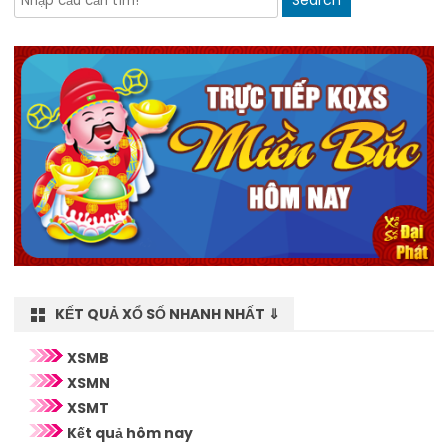
Search
KẾT QUẢ XỔ SỐ NHANH NHẤT ⇓
XSMB
XSMN
XSMT
Kết quả hôm nay