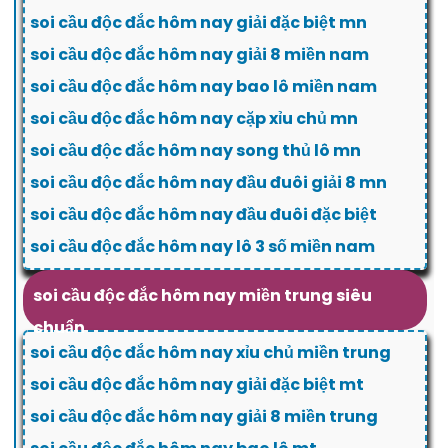
soi cầu độc đắc hôm nay giải đặc biệt mn
soi cầu độc đắc hôm nay giải 8 miền nam
soi cầu độc đắc hôm nay bao lô miền nam
soi cầu độc đắc hôm nay cặp xỉu chủ mn
soi cầu độc đắc hôm nay song thủ lô mn
soi cầu độc đắc hôm nay đầu đuôi giải 8 mn
soi cầu độc đắc hôm nay đầu đuôi đặc biệt
soi cầu độc đắc hôm nay lô 3 số miền nam
soi cầu độc đắc hôm nay miền trung siêu
chuẩn
soi cầu độc đắc hôm nay xỉu chủ miền trung
soi cầu độc đắc hôm nay giải đặc biệt mt
soi cầu độc đắc hôm nay giải 8 miền trung