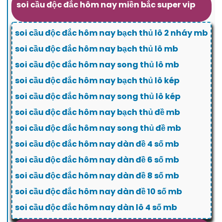
soi cầu độc đắc hôm nay miền bắc super vip
soi cầu độc đắc hôm nay bạch thủ lô 2 nháy mb
soi cầu độc đắc hôm nay bạch thủ lô mb
soi cầu độc đắc hôm nay song thủ lô mb
soi cầu độc đắc hôm nay bạch thủ lô kép
soi cầu độc đắc hôm nay song thủ lô kép
soi cầu độc đắc hôm nay bạch thủ đề mb
soi cầu độc đắc hôm nay song thủ đề mb
soi cầu độc đắc hôm nay dàn đề 4 số mb
soi cầu độc đắc hôm nay dàn đề 6 số mb
soi cầu độc đắc hôm nay dàn đề 8 số mb
soi cầu độc đắc hôm nay dàn đề 10 số mb
soi cầu độc đắc hôm nay dàn lô 4 số mb