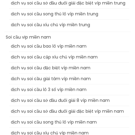
dịch vụ soi cầu sớ đầu đuôi giải đặc biệt víp miền trung
dịch vụ soi cầu song thủ lô víp miền trung
dịch vụ soi cầu xíu chủ víp miền trung
Soi cầu vip miền nam
dịch vụ soi cầu bao lô víp miền nam
dịch vụ soi cầu cặp xíu chủ víp miền nam
dịch vụ soi cầu đặc biệt víp miền nam
dịch vụ soi cầu giải tám víp miền nam
dịch vụ soi cầu lô 3 số víp miền nam
dịch vụ soi cầu sớ đầu đuôi giải 8 víp miền nam
dịch vụ soi cầu sớ đầu đuôi giải đặc biệt víp miền nam
dịch vụ soi cầu song thủ lô víp miền nam
dịch vụ soi cầu xíu chủ víp miền nam