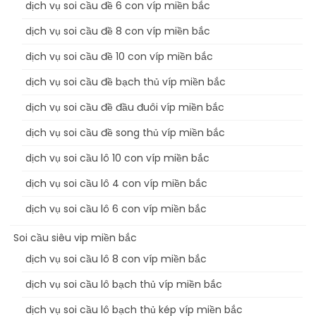
dịch vụ soi cầu đề 6 con víp miền bắc
dịch vụ soi cầu đề 8 con víp miền bắc
dịch vụ soi cầu đề 10 con víp miền bắc
dịch vụ soi cầu đề bạch thủ víp miền bắc
dịch vụ soi cầu đề đầu đuôi víp miền bắc
dịch vụ soi cầu đề song thủ víp miền bắc
dịch vụ soi cầu lô 10 con víp miền bắc
dịch vụ soi cầu lô 4 con víp miền bắc
dịch vụ soi cầu lô 6 con víp miền bắc
Soi cầu siêu vip miền bắc
dịch vụ soi cầu lô 8 con víp miền bắc
dịch vụ soi cầu lô bạch thủ víp miền bắc
dịch vụ soi cầu lô bạch thủ kép víp miền bắc