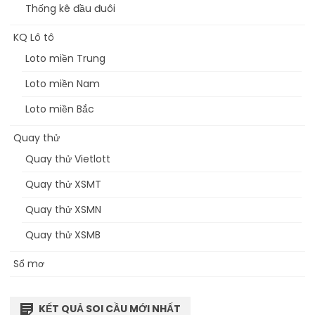
Thống kê đầu đuôi
KQ Lô tô
Loto miền Trung
Loto miền Nam
Loto miền Bắc
Quay thử
Quay thử Vietlott
Quay thử XSMT
Quay thử XSMN
Quay thử XSMB
Sổ mơ
KẾT QUẢ SOI CẦU MỚI NHẤT