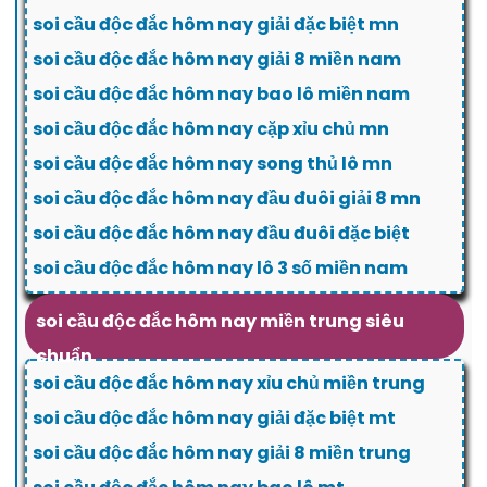
soi cầu độc đắc hôm nay giải đặc biệt mn
soi cầu độc đắc hôm nay giải 8 miền nam
soi cầu độc đắc hôm nay bao lô miền nam
soi cầu độc đắc hôm nay cặp xỉu chủ mn
soi cầu độc đắc hôm nay song thủ lô mn
soi cầu độc đắc hôm nay đầu đuôi giải 8 mn
soi cầu độc đắc hôm nay đầu đuôi đặc biệt
soi cầu độc đắc hôm nay lô 3 số miền nam
soi cầu độc đắc hôm nay miền trung siêu
chuẩn
soi cầu độc đắc hôm nay xỉu chủ miền trung
soi cầu độc đắc hôm nay giải đặc biệt mt
soi cầu độc đắc hôm nay giải 8 miền trung