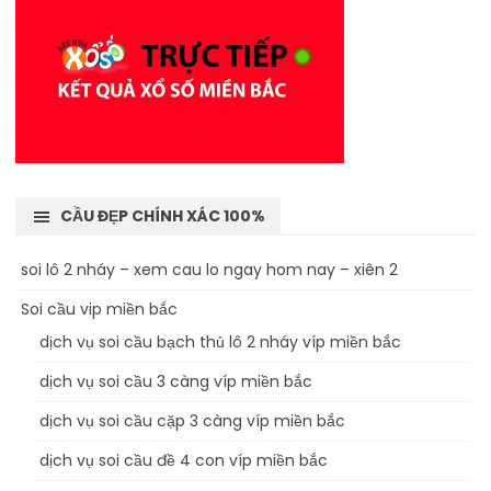
CẦU ĐẸP CHÍNH XÁC 100%
soi lô 2 nháy – xem cau lo ngay hom nay – xiên 2
Soi cầu vip miền bắc
dịch vụ soi cầu bạch thủ lô 2 nháy víp miền bắc
dịch vụ soi cầu 3 càng víp miền bắc
dịch vụ soi cầu cặp 3 càng víp miền bắc
dịch vụ soi cầu đề 4 con víp miền bắc