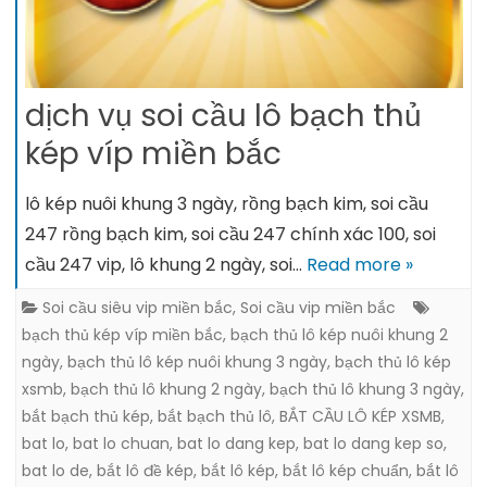
dịch vụ soi cầu lô bạch thủ
kép víp miền bắc
lô kép nuôi khung 3 ngày, rồng bạch kim, soi cầu
247 rồng bạch kim, soi cầu 247 chính xác 100, soi
cầu 247 vip, lô khung 2 ngày, soi…
Read more »
Soi cầu siêu vip miền bắc
,
Soi cầu vip miền bắc
bạch thủ kép víp miền bắc
,
bạch thủ lô kép nuôi khung 2
ngày
,
bạch thủ lô kép nuôi khung 3 ngày
,
bạch thủ lô kép
xsmb
,
bạch thủ lô khung 2 ngày
,
bạch thủ lô khung 3 ngày
,
bắt bạch thủ kép
,
bắt bạch thủ lô
,
BẮT CẦU LÔ KÉP XSMB
,
bat lo
,
bat lo chuan
,
bat lo dang kep
,
bat lo dang kep so
,
bat lo de
,
bắt lô đề kép
,
bắt lô kép
,
bắt lô kép chuẩn
,
bắt lô