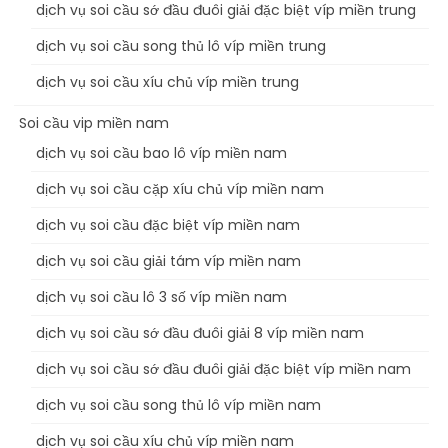
dịch vụ soi cầu sớ đầu đuôi giải đặc biệt víp miền trung
dịch vụ soi cầu song thủ lô víp miền trung
dịch vụ soi cầu xíu chủ víp miền trung
Soi cầu vip miền nam
dịch vụ soi cầu bao lô víp miền nam
dịch vụ soi cầu cặp xíu chủ víp miền nam
dịch vụ soi cầu đặc biệt víp miền nam
dịch vụ soi cầu giải tám víp miền nam
dịch vụ soi cầu lô 3 số víp miền nam
dịch vụ soi cầu sớ đầu đuôi giải 8 víp miền nam
dịch vụ soi cầu sớ đầu đuôi giải đặc biệt víp miền nam
dịch vụ soi cầu song thủ lô víp miền nam
dịch vụ soi cầu xíu chủ víp miền nam