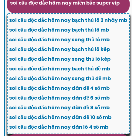
soi cầu độc đắc hôm nay miền bắc super vip
soi cầu độc đắc hôm nay bạch thủ lô 2 nháy mb
soi cầu độc đắc hôm nay bạch thủ lô mb
soi cầu độc đắc hôm nay song thủ lô mb
soi cầu độc đắc hôm nay bạch thủ lô kép
soi cầu độc đắc hôm nay song thủ lô kép
soi cầu độc đắc hôm nay bạch thủ đề mb
soi cầu độc đắc hôm nay song thủ đề mb
soi cầu độc đắc hôm nay dàn đề 4 số mb
soi cầu độc đắc hôm nay dàn đề 6 số mb
soi cầu độc đắc hôm nay dàn đề 8 số mb
soi cầu độc đắc hôm nay dàn đề 10 số mb
soi cầu độc đắc hôm nay dàn lô 4 số mb