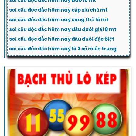
soi cầu độc đắc hôm nay bao lô mt
soi cầu độc đắc hôm nay cặp xỉu chủ mt
soi cầu độc đắc hôm nay song thủ lô mt
soi cầu độc đắc hôm nay đầu đuôi giải 8 mt
soi cầu độc đắc hôm nay đầu đuôi đặc biệt
soi cầu độc đắc hôm nay lô 3 số miền trung