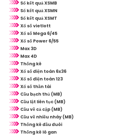
Sổ kết quả XSMB
Sổ kết quả XSMN
Sổ kết quả XSMT
Xổ số vietlott
Xổ số Mega 6/45
Xổ số Power 6/55
Max 3D
Max 4D
Thống kê
Xổ số điện toán 6x36
Xổ số điện toán 123
Xổ số thần tài
Cầu bạch thủ (MB)
Cầu lật liên tục (MB)
Cầu về cả cặp (MB)
Cầu về nhiều nháy (MB)
Thống kê đầu đuôi
Thống kê lô gan