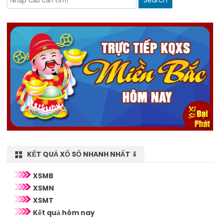
Search
KẾT QUẢ XỔ SỐ NHANH NHẤT ⇓
XSMB
XSMN
XSMT
Kết quả hôm nay