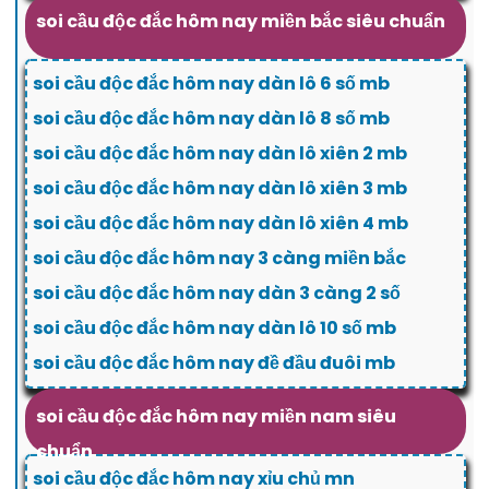
soi cầu độc đắc hôm nay miền bắc siêu chuẩn
soi cầu độc đắc hôm nay dàn lô 6 số mb
soi cầu độc đắc hôm nay dàn lô 8 số mb
soi cầu độc đắc hôm nay dàn lô xiên 2 mb
soi cầu độc đắc hôm nay dàn lô xiên 3 mb
soi cầu độc đắc hôm nay dàn lô xiên 4 mb
soi cầu độc đắc hôm nay 3 càng miền bắc
soi cầu độc đắc hôm nay dàn 3 càng 2 số
soi cầu độc đắc hôm nay dàn lô 10 số mb
soi cầu độc đắc hôm nay đề đầu đuôi mb
soi cầu độc đắc hôm nay miền nam siêu
chuẩn
soi cầu độc đắc hôm nay xỉu chủ mn