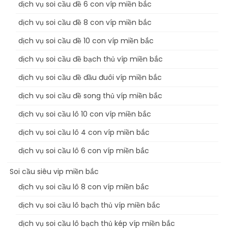
dịch vụ soi cầu đề 6 con víp miền bắc
dịch vụ soi cầu đề 8 con víp miền bắc
dịch vụ soi cầu đề 10 con víp miền bắc
dịch vụ soi cầu đề bạch thủ víp miền bắc
dịch vụ soi cầu đề đầu đuôi víp miền bắc
dịch vụ soi cầu đề song thủ víp miền bắc
dịch vụ soi cầu lô 10 con víp miền bắc
dịch vụ soi cầu lô 4 con víp miền bắc
dịch vụ soi cầu lô 6 con víp miền bắc
Soi cầu siêu vip miền bắc
dịch vụ soi cầu lô 8 con víp miền bắc
dịch vụ soi cầu lô bạch thủ víp miền bắc
dịch vụ soi cầu lô bạch thủ kép víp miền bắc