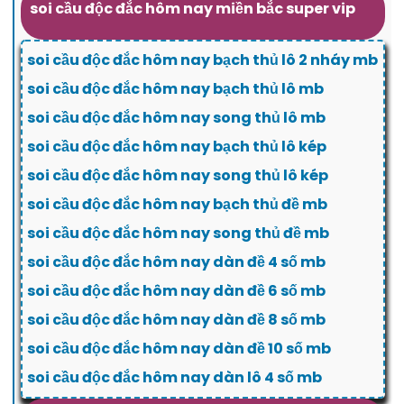
soi cầu độc đắc hôm nay miền bắc super vip
soi cầu độc đắc hôm nay bạch thủ lô 2 nháy mb
soi cầu độc đắc hôm nay bạch thủ lô mb
soi cầu độc đắc hôm nay song thủ lô mb
soi cầu độc đắc hôm nay bạch thủ lô kép
soi cầu độc đắc hôm nay song thủ lô kép
soi cầu độc đắc hôm nay bạch thủ đề mb
soi cầu độc đắc hôm nay song thủ đề mb
soi cầu độc đắc hôm nay dàn đề 4 số mb
soi cầu độc đắc hôm nay dàn đề 6 số mb
soi cầu độc đắc hôm nay dàn đề 8 số mb
soi cầu độc đắc hôm nay dàn đề 10 số mb
soi cầu độc đắc hôm nay dàn lô 4 số mb