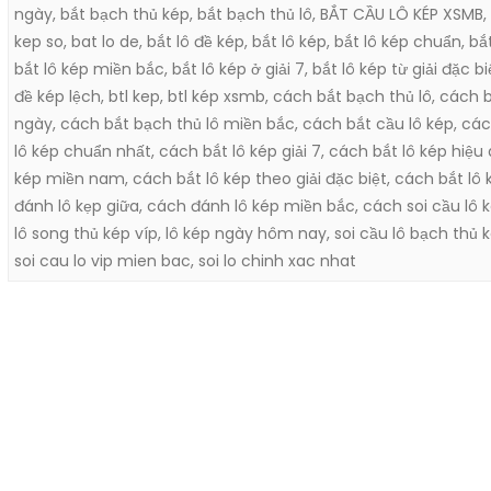
ngày
,
bắt bạch thủ kép
,
bắt bạch thủ lô
,
BẮT CẦU LÔ KÉP XSMB
,
kep so
,
bat lo de
,
bắt lô đề kép
,
bắt lô kép
,
bắt lô kép chuẩn
,
bắ
bắt lô kép miền bắc
,
bắt lô kép ở giải 7
,
bắt lô kép từ giải đặc bi
đề kép lệch
,
btl kep
,
btl kép xsmb
,
cách bắt bạch thủ lô
,
cách b
ngày
,
cách bắt bạch thủ lô miền bắc
,
cách bắt cầu lô kép
,
các
lô kép chuẩn nhất
,
cách bắt lô kép giải 7
,
cách bắt lô kép hiệu
kép miền nam
,
cách bắt lô kép theo giải đặc biệt
,
cách bắt lô 
đánh lô kẹp giữa
,
cách đánh lô kép miền bắc
,
cách soi cầu lô 
lô song thủ kép víp
,
lô kép ngày hôm nay
,
soi cầu lô bạch thủ 
soi cau lo vip mien bac
,
soi lo chinh xac nhat