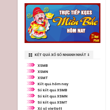
MIỀN NAM
XỔ SỐ POWER 6
DỊCH VỤ SOI CẦU GIẢI TÁM VÍP
XỔ SỐ MEGA 6/
MIỀN NAM
THỐNG KÊ
DỊCH VỤ SOI CẦU LÔ 3 SỐ VÍP
MIỀN NAM
DỊCH VỤ SOI CẦU SỚ ĐẦU ĐUÔI
GIẢI 8 VÍP MIỀN NAM
KẾT QUẢ XỔ SỐ NHANH NHẤT ⇓
DỊCH VỤ SOI CẦU SỚ ĐẦU ĐUÔI
XSMB
GIẢI ĐẶC BIỆT VÍP MIỀN NAM
XSMN
DỊCH VỤ SOI CẦU SONG THỦ LÔ
XSMT
VÍP MIỀN NAM
Kết quả hôm nay
Sổ kết quả XSMB
DỊCH VỤ SOI CẦU XÍU CHỦ VÍP
Sổ kết quả XSMN
MIỀN NAM
Sổ kết quả XSMT
Xổ số vietlott