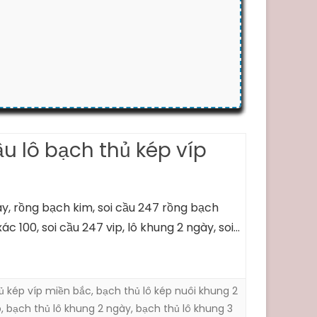
ầu lô bạch thủ kép víp
ày, rồng bạch kim, soi cầu 247 rồng bạch
ác 100, soi cầu 247 vip, lô khung 2 ngày, soi…
ủ kép víp miền bắc
,
bạch thủ lô kép nuôi khung 2
b
,
bạch thủ lô khung 2 ngày
,
bạch thủ lô khung 3