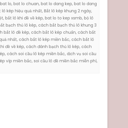
bat lo
,
bat lo chuan
,
bat lo dang kep
,
bat lo dang
t lô kép hiệu quả nhất
,
Bắt lô kép khung 2 ngày
,
ệt
,
bắt lô khi đề về kép
,
bat lo to kep xsmb
,
bộ lô
ắt bạch thủ lô kép
,
cách bắt bạch thủ lô khung 3
h bắt lô đề kép
,
cách bắt lô kép chuẩn
,
cách bắt
 quả nhất
,
cách bắt lô kép miền bắc
,
cách bắt lô
khi đề về kép
,
cách đánh bạch thủ lô kép
,
cách
kép
,
cách soi cầu lô kép miền bắc
,
dịch vụ soi cầu
kép víp miền bắc
,
soi cầu lô đề miền bắc miễn phí
,