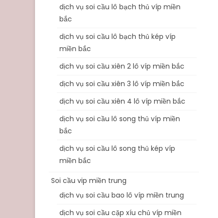
dịch vụ soi cầu lô bạch thủ víp miền
bắc
dịch vụ soi cầu lô bạch thủ kép víp
miền bắc
dịch vụ soi cầu xiên 2 lô víp miền bắc
dịch vụ soi cầu xiên 3 lô víp miền bắc
dịch vụ soi cầu xiên 4 lô víp miền bắc
dịch vụ soi cầu lô song thủ víp miền
bắc
dịch vụ soi cầu lô song thủ kép víp
miền bắc
Soi cầu vip miền trung
dịch vụ soi cầu bao lô víp miền trung
dịch vụ soi cầu cặp xíu chủ víp miền