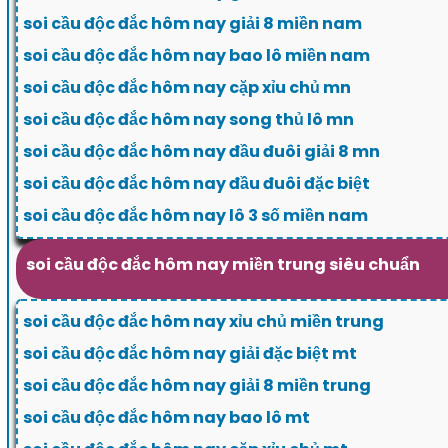
soi cầu độc đắc hôm nay giải 8 miền nam
soi cầu độc đắc hôm nay bao lô miền nam
soi cầu độc đắc hôm nay cặp xỉu chủ mn
soi cầu độc đắc hôm nay song thủ lô mn
soi cầu độc đắc hôm nay đầu đuôi giải 8 mn
soi cầu độc đắc hôm nay đầu đuôi đặc biệt
soi cầu độc đắc hôm nay lô 3 số miền nam
soi cầu độc đắc hôm nay miền trung siêu chuẩn
soi cầu độc đắc hôm nay xỉu chủ miền trung
soi cầu độc đắc hôm nay giải đặc biệt mt
soi cầu độc đắc hôm nay giải 8 miền trung
soi cầu độc đắc hôm nay bao lô mt