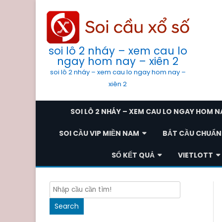
soi lô 2 nháy – xem cau lo
ngay hom nay – xiên 2
soi lô 2 nháy – xem cau lo ngay hom nay –
xiên 2
SOI LÔ 2 NHÁY – XEM CAU LO NGAY HOM NA
SOI CẦU VIP MIỀN NAM
BẮT CẦU CHUẨN
DỊCH VỤ SOI CẦU BAO LÔ VÍP
SỔ KẾT QUẢ
VIETLOTT
MIỀN NAM
SỔ KẾT QUẢ XSMT
XỔ SỐ VIETLOT
DỊCH VỤ SOI CẦU CẶP XÍU CHỦ
SỔ KẾT QUẢ XSMN
MAX 4D
VÍP MIỀN NAM
Search
SỔ KẾT QUẢ XSMB
MAX 3D
DỊCH VỤ SOI CẦU ĐẶC BIỆT VÍP