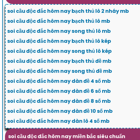
DỊCH VỤ SOI CẦU ĐỀ 4 CON VÍP
DỊCH VỤ SOI CẦU XIÊN 
/55
CẦU BẠCH THỦ (MB)
THỐNG KÊ ĐẦU – ĐUÔI
soi cầu độc đắc hôm nay bạch thủ lô 2 nháy mb
MIỀN BẮC
MIỀN BẮC
soi cầu độc đắc hôm nay bạch thủ lô mb
45
THỐNG KÊ ĐUÔI
DỊCH VỤ SOI CẦU ĐỀ 6 CON VÍP
DỊCH VỤ SOI CẦU XIÊN 
soi cầu độc đắc hôm nay song thủ lô mb
MIỀN BẮC
MIỀN BẮC
THỐNG KÊ ĐẦU
soi cầu độc đắc hôm nay bạch thủ lô kép
DỊCH VỤ SOI CẦU ĐỀ 8 CON VÍP
DỊCH VỤ SOI CẦU XIÊN 
THỐNG KÊ LÔ KÉP
soi cầu độc đắc hôm nay song thủ lô kép
MIỀN BẮC
MIỀN BẮC
THỐNG KÊ LÔ XIÊN
soi cầu độc đắc hôm nay bạch thủ đề mb
DỊCH VỤ SOI CẦU ĐỀ 10 CON VÍP
DỊCH VỤ SOI CẦU LÔ 
soi cầu độc đắc hôm nay song thủ đề mb
MIỀN BẮC
THỐNG KÊ LÔ GAN
VÍP MIỀN BẮC
soi cầu độc đắc hôm nay dàn đề 4 số mb
DỊCH VỤ SOI CẦU ĐỀ BẠCH THỦ
THỐNG KÊ ĐẦU ĐUÔI
DỊCH VỤ SOI CẦU LÔ 
soi cầu độc đắc hôm nay dàn đề 6 số mb
VÍP MIỀN BẮC
KÉP VÍP MIỀN BẮC
soi cầu độc đắc hôm nay dàn đề 8 số mb
DỊCH VỤ SOI CẦU ĐỀ ĐẦU ĐUÔI
soi cầu độc đắc hôm nay dàn đề 10 số mb
VÍP MIỀN BẮC
soi cầu độc đắc hôm nay dàn lô 4 số mb
DỊCH VỤ SOI CẦU ĐỀ SONG THỦ
VÍP MIỀN BẮC
soi cầu độc đắc hôm nay miền bắc siêu chuẩn