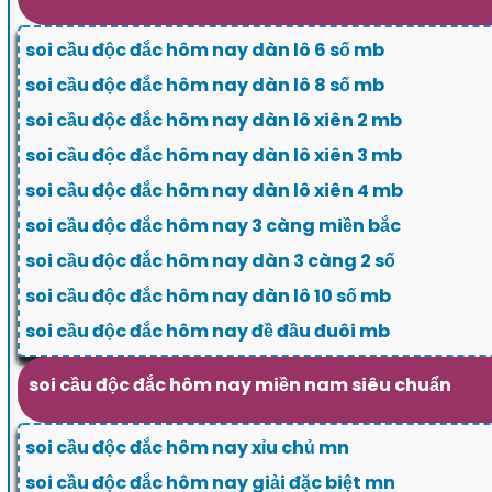
DỊCH VỤ SOI CẦU LÔ 10 CON VÍP
MIỀN BẮC
soi cầu độc đắc hôm nay dàn lô 6 số mb
soi cầu độc đắc hôm nay dàn lô 8 số mb
DỊCH VỤ SOI CẦU LÔ 4 CON VÍP
MIỀN BẮC
soi cầu độc đắc hôm nay dàn lô xiên 2 mb
soi cầu độc đắc hôm nay dàn lô xiên 3 mb
DỊCH VỤ SOI CẦU LÔ 6 CON VÍP
MIỀN BẮC
soi cầu độc đắc hôm nay dàn lô xiên 4 mb
soi cầu độc đắc hôm nay 3 càng miền bắc
soi cầu độc đắc hôm nay dàn 3 càng 2 số
soi cầu độc đắc hôm nay dàn lô 10 số mb
soi cầu độc đắc hôm nay đề đầu đuôi mb
soi cầu độc đắc hôm nay miền nam siêu chuẩn
soi cầu độc đắc hôm nay xỉu chủ mn
soi cầu độc đắc hôm nay giải đặc biệt mn